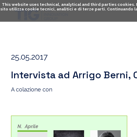
This website uses technical, analytical and third parties cookies
sito utilizza cookie tecnici, analitici e di terze parti. Continuand
25.05.2017
Intervista ad Arrigo Berni,
A colazione con
N. Aprile