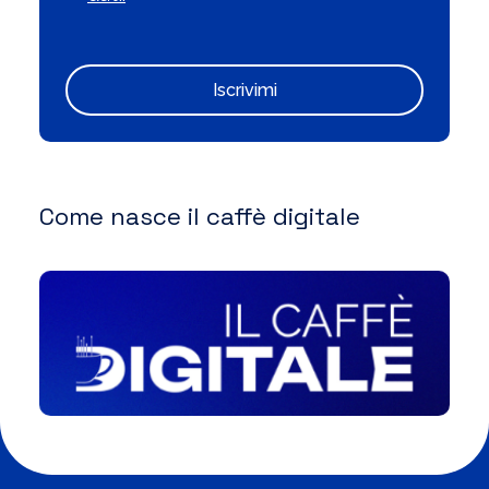
Iscrivimi
Come nasce il caffè digitale