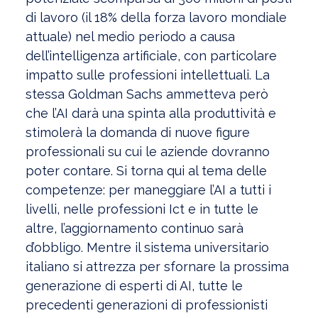
di lavoro (il 18% della forza lavoro mondiale
attuale) nel medio periodo a causa
dell’intelligenza artificiale, con particolare
impatto sulle professioni intellettuali. La
stessa Goldman Sachs ammetteva però
che l’AI darà una spinta alla produttività e
stimolerà la domanda di nuove figure
professionali su cui le aziende dovranno
poter contare. Si torna qui al tema delle
competenze: per maneggiare l’AI a tutti i
livelli, nelle professioni Ict e in tutte le
altre, l’aggiornamento continuo sarà
d’obbligo. Mentre il sistema universitario
italiano si attrezza per sfornare la prossima
generazione di esperti di AI, tutte le
precedenti generazioni di professionisti