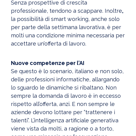
Senza prospettive di crescita
professionale, tendono a scappare. Inoltre
,
la possibilità di smart working, anche solo
per parte della settimana lavorativa, è per
molti una condizione minima necessaria per
accettare un’offerta di lavoro.
Nuove competenze per l’AI
Se questo è lo scenario, italiano e non solo,
delle professioni informatiche, allargando
lo sguardo le dinamiche si ribaltano. Non
sempre la domanda di lavoro è in eccesso
rispetto all’offerta, anzi. E non sempre le
aziende devono lottare per “trattenere i
talenti”. L’intelligenza artificiale generativa
viene vista da molti, a ragione o a torto,