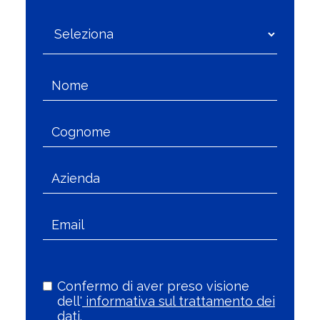
Confermo di aver preso visione
dell'
informativa sul trattamento dei
dati.