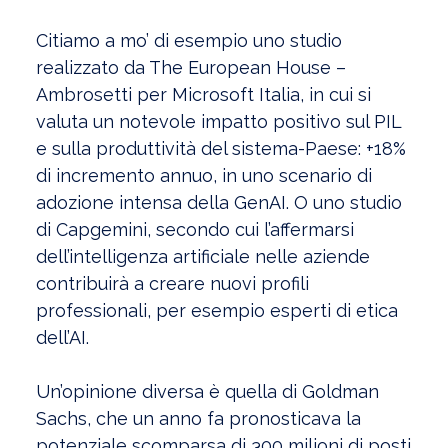
Citiamo a mo’ di esempio uno studio
realizzato da The European House –
Ambrosetti per Microsoft Italia, in cui si
valuta un notevole impatto positivo sul PIL
e sulla produttività del sistema-Paese: +18%
di incremento annuo, in uno scenario di
adozione intensa della GenAI. O uno studio
di Capgemini, secondo cui l’affermarsi
dell’intelligenza artificiale nelle aziende
contribuirà a creare nuovi profili
professionali, per esempio esperti di etica
dell’AI.
Un’opinione diversa è quella di Goldman
Sachs, che un anno fa pronosticava la
potenziale scomparsa di 300 milioni di posti