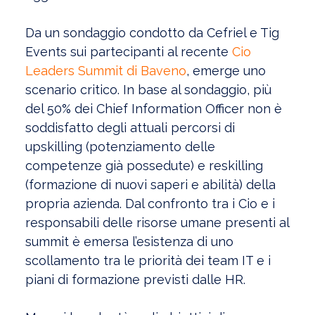
Da un sondaggio condotto da Cefriel e Tig
Events sui partecipanti al recente
Cio
Leaders Summit di Baveno
, emerge uno
scenario critico. In base al sondaggio, più
del 50% dei Chief Information Officer non è
soddisfatto degli attuali percorsi di
upskilling (potenziamento delle
competenze già possedute) e reskilling
(formazione di nuovi saperi e abilità) della
propria azienda. Dal confronto tra i Cio e i
responsabili delle risorse umane presenti al
summit è emersa l’esistenza di uno
scollamento tra le priorità dei team IT e i
piani di formazione previsti dalle HR.