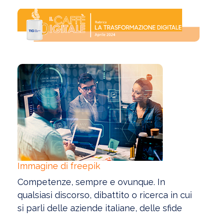
Immagine di freepik
Competenze, sempre e ovunque. In
qualsiasi discorso, dibattito o ricerca in cui
si parli delle aziende italiane, delle sfide