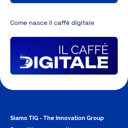
Come nasce il caffè digitale
Siamo TIG - The Innovation Group