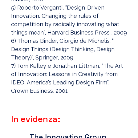
5) Roberto Verganti, “Design-Driven
Innovation. Changing the rules of
competition by radically innovating what
things mean”, Harvard Business Press , 2009
6) Thomas Binder, Giorgio de Michelis: “
Design Things (Design Thinking, Design
Theory)”, Springer, 2009
7) Tom Kelley e Jonathan Littman, “The Art
of Innovation: Lessons in Creativity from
IDEO, America’s Leading Design Firm”,
Crown Business, 2001
In evidenza:
The Innovation Group,