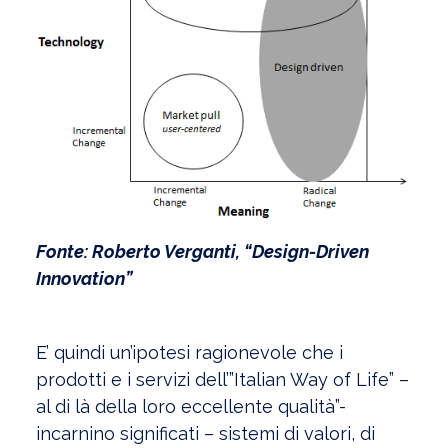
Fonte: Roberto Verganti, “Design-Driven
Innovation”
E’ quindi un’ipotesi ragionevole che i
prodotti e i servizi dell’”Italian Way of Life” –
al di là della loro eccellente qualità”-
incarnino significati – sistemi di valori, di