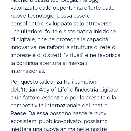
valorizzato dalle opportunità offerte dalle
nuove tecnologie, possa essere
consolidato e sviluppato solo attraverso
una ulteriore, forte e sistematica iniezione
di digitale, che ne protegga la capacità
innovativa, ne rafforzi la struttura di rete di
imprese e di distretti “virtuali” e ne favorisca
la continua apertura ai mercati
internazionali.
Per questo l’alleanza tra i campioni
dell’“Italian Way of Life” e l’industria digitale
è un fattore essenziale per la crescita e la
competitività internazionale del nostro
Paese. Da essa possono nascere nuovi
ecosistemi pubblico-privato, possiamo
iniettare una nuova anima nelle nostre