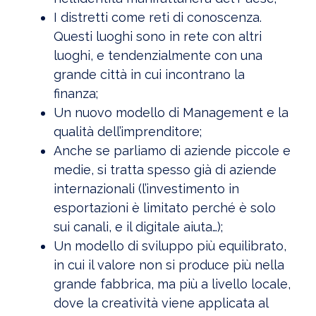
I distretti come reti di conoscenza.
Questi luoghi sono in rete con altri
luoghi, e tendenzialmente con una
grande città in cui incontrano la
finanza;
Un nuovo modello di Management e la
qualità dell’imprenditore;
Anche se parliamo di aziende piccole e
medie, si tratta spesso già di aziende
internazionali (l’investimento in
esportazioni è limitato perché è solo
sui canali, e il digitale aiuta…);
Un modello di sviluppo più equilibrato,
in cui il valore non si produce più nella
grande fabbrica, ma più a livello locale,
dove la creatività viene applicata al