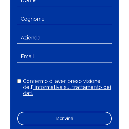
Confermo di aver preso visione
dell'
informativa sul trattamento dei
dati.
Iscrivimi