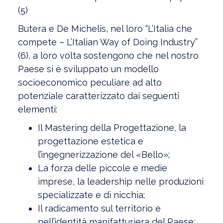
(5)
Butera e De Michelis, nel loro “L’Italia che
compete – L’Italian Way of Doing Industry”
(6), a loro volta sostengono che nel nostro
Paese si è sviluppato un modello
socioeconomico peculiare ad alto
potenziale caratterizzato dai seguenti
elementi:
Il Mastering della Progettazione, la
progettazione estetica e
l’ingegnerizzazione del «Bello»;
La forza delle piccole e medie
imprese, la leadership nelle produzioni
specializzate e di nicchia;
Il radicamento sul territorio e
nell’identità manifatturiera del Paese;