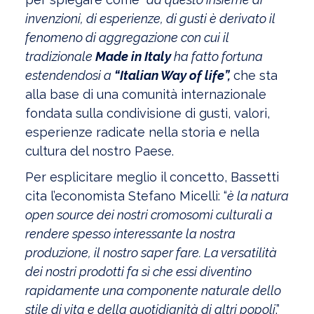
invenzioni, di esperienze, di gusti è derivato il
fenomeno di aggregazione con cui il
tradizionale
Made in Italy
ha fatto fortuna
estendendosi a
“Italian Way of life”,
che sta
alla base di una comunità internazionale
fondata sulla condivisione di gusti, valori,
esperienze radicate nella storia e nella
cultura del nostro Paese.
Per esplicitare meglio il concetto, Bassetti
cita l’economista Stefano Micelli: “
è la natura
open source dei nostri cromosomi culturali a
rendere spesso interessante la nostra
produzione, il nostro saper fare. La versatilità
dei nostri prodotti fa sì che essi diventino
rapidamente una componente naturale dello
stile di vita e della quotidianità di altri popoli
.”