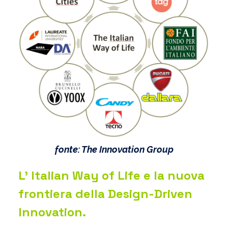
fonte: The Innovation Group
L’ Italian Way of Life e la nuova
frontiera della Design-Driven
Innovation.