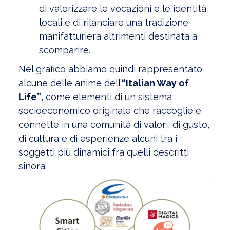
di valorizzare le vocazioni e le identità
locali e di rilanciare una tradizione
manifatturiera altrimenti destinata a
scomparire.
Nel grafico abbiamo quindi rappresentato
alcune delle anime dell’
“Italian Way of
Life”
, come elementi di un sistema
socioeconomico originale che raccoglie e
connette in una comunità di valori, di gusto,
di cultura e di esperienze alcuni tra i
soggetti più dinamici fra quelli descritti
sinora: