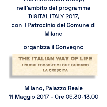
nell’ambito del programma
DIGITAL ITALY 2017,
con il Patrocinio del Comune di
Milano
organizza il Convegno
Milano, Palazzo Reale
11 Maggio 2017 – Ore 09.30-13.00