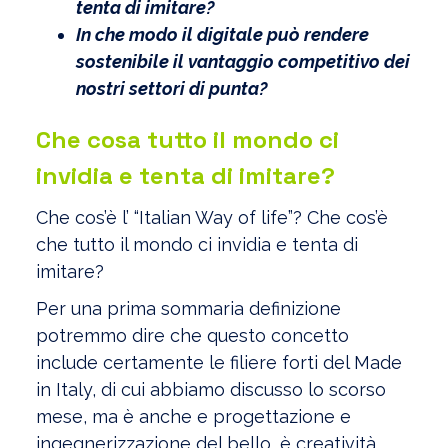
tenta di imitare?
In che modo il digitale può rendere
sostenibile il vantaggio competitivo dei
nostri settori di punta?
Che cosa tutto il mondo ci
invidia e tenta di imitare?
Che cos’è l’ “Italian Way of life”? Che cos’è
che tutto il mondo ci invidia e tenta di
imitare?
Per una prima sommaria definizione
potremmo dire che questo concetto
include certamente le filiere forti del Made
in Italy, di cui abbiamo discusso lo scorso
mese, ma è anche e progettazione e
ingegnerizzazione del bello, è creatività,