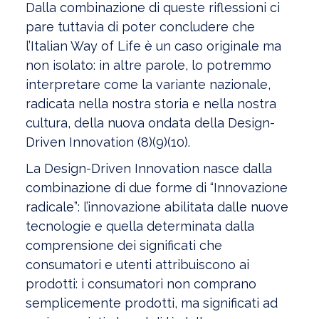
Dalla combinazione di queste riflessioni ci
pare tuttavia di poter concludere che
l’Italian Way of Life è un caso originale ma
non isolato: in altre parole, lo potremmo
interpretare come la variante nazionale,
radicata nella nostra storia e nella nostra
cultura, della nuova ondata della Design-
Driven Innovation (8)(9)(10).
La Design-Driven Innovation nasce dalla
combinazione di due forme di “Innovazione
radicale”: l’innovazione abilitata dalle nuove
tecnologie e quella determinata dalla
comprensione dei significati che
consumatori e utenti attribuiscono ai
prodotti: i consumatori non comprano
semplicemente prodotti, ma significati ad