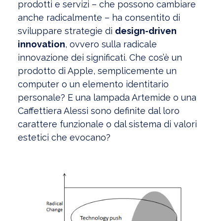
prodotti e servizi – che possono cambiare
anche radicalmente – ha consentito di
sviluppare strategie di
design-driven
innovation
, ovvero sulla radicale
innovazione dei significati. Che cos’è un
prodotto di Apple, semplicemente un
computer o un elemento identitario
personale? E una lampada Artemide o una
Caffettiera Alessi sono definite dal loro
carattere funzionale o dal sistema di valori
estetici che evocano?