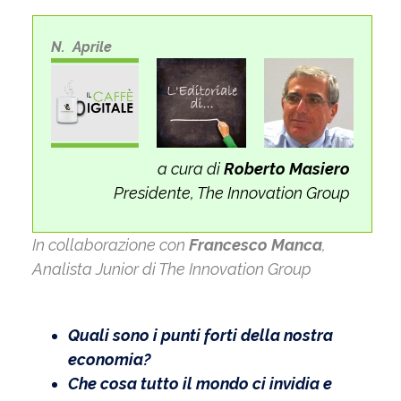
N. Aprile
a cura di
Roberto Masiero
Presidente, The Innovation Group
In collaborazione con
Francesco Manca
,
Analista Junior di The Innovation Group
Quali sono i punti forti della nostra
economia?
Che cosa tutto il mondo ci invidia e