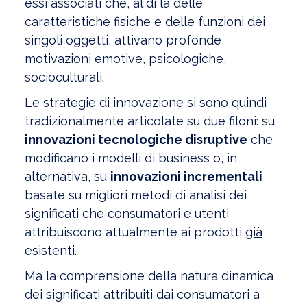
essi associati che, al di là delle
caratteristiche fisiche e delle funzioni dei
singoli oggetti, attivano profonde
motivazioni emotive, psicologiche,
socioculturali.
Le strategie di innovazione si sono quindi
tradizionalmente articolate su due filoni: su
innovazioni tecnologiche disruptive
che
modificano i modelli di business o, in
alternativa, su
innovazioni incrementali
basate su migliori metodi di analisi dei
significati che consumatori e utenti
attribuiscono attualmente ai prodotti
già
esistenti.
Ma la comprensione della natura dinamica
dei significati attribuiti dai consumatori a