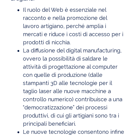
Il ruolo del Web è essenziale nel
racconto e nella promozione del
lavoro artigiano, perché amplia i
mercati e riduce i costi di accesso per i
prodotti di nicchia.
La diffusione del digital manufacturing,
ovvero la possibilità di saldare le
attività di progettazione al computer
con quelle di produzione (dalle
stampanti 3D alle tecnologie per il
taglio laser alle nuove macchine a
controllo numerico) contribuisce a una
“democratizzazione” dei processi
produttivi, di cui gli artigiani sono tra i
principali beneficiari.
Le nuove tecnologie consentono infine