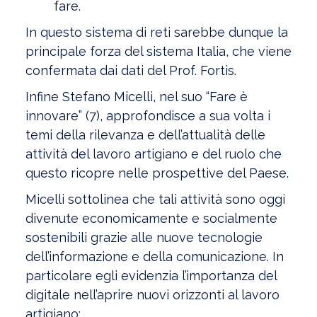
fare.
In questo sistema di reti sarebbe dunque la
principale forza del sistema Italia, che viene
confermata dai dati del Prof. Fortis.
Infine Stefano Micelli, nel suo “Fare è
innovare” (7), approfondisce a sua volta i
temi della rilevanza e dell’attualità delle
attività del lavoro artigiano e del ruolo che
questo ricopre nelle prospettive del Paese.
Micelli sottolinea che tali attività sono oggi
divenute economicamente e socialmente
sostenibili grazie alle nuove tecnologie
dell’informazione e della comunicazione. In
particolare egli evidenzia l’importanza del
digitale nell’aprire nuovi orizzonti al lavoro
artigiano: