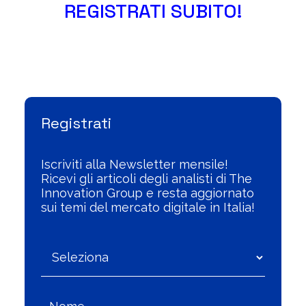
REGISTRATI SUBITO!
Visualizza l'Archivio
Registrati
Iscriviti alla Newsletter mensile!
Ricevi gli articoli degli analisti di The
Innovation Group e resta aggiornato
sui temi del mercato digitale in Italia!