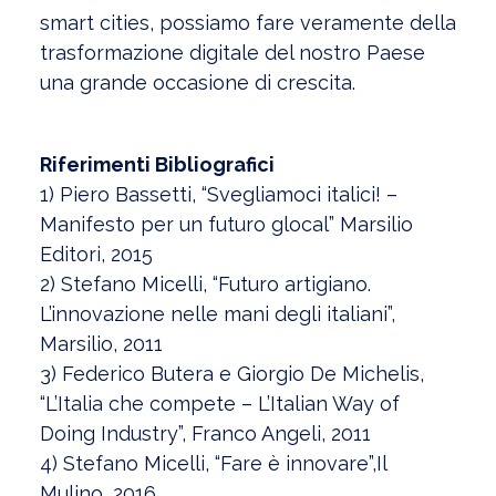
smart cities, possiamo fare veramente della
trasformazione digitale del nostro Paese
una grande occasione di crescita.
Riferimenti Bibliografici
1) Piero Bassetti, “Svegliamoci italici! –
Manifesto per un futuro glocal” Marsilio
Editori, 2015
2) Stefano Micelli, “Futuro artigiano.
L’innovazione nelle mani degli italiani”,
Marsilio, 2011
3) Federico Butera e Giorgio De Michelis,
“L’Italia che compete – L’Italian Way of
Doing Industry”, Franco Angeli, 2011
4) Stefano Micelli, “Fare è innovare”,Il
Mulino, 2016