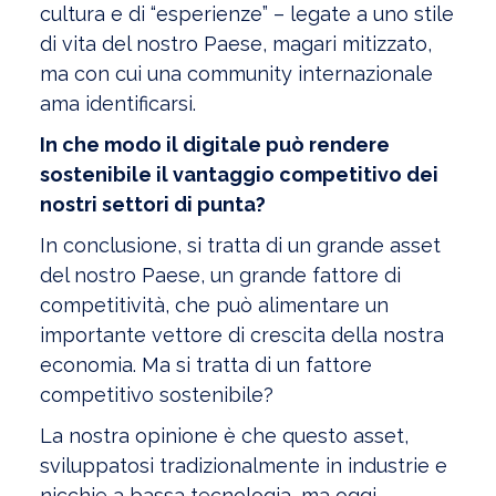
cultura e di “esperienze” – legate a uno stile
di vita del nostro Paese, magari mitizzato,
ma con cui una community internazionale
ama identificarsi.
In che modo il digitale può rendere
sostenibile il vantaggio competitivo dei
nostri settori di punta?
In conclusione, si tratta di un grande asset
del nostro Paese, un grande fattore di
competitività, che può alimentare un
importante vettore di crescita della nostra
economia. Ma si tratta di un fattore
competitivo sostenibile?
La nostra opinione è che questo asset,
sviluppatosi tradizionalmente in industrie e
nicchie a bassa tecnologia, ma oggi