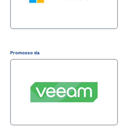
Promosso da