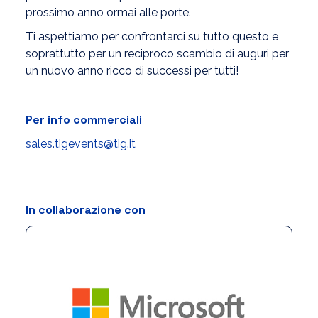
prossimo anno ormai alle porte.
Ti aspettiamo per confrontarci su tutto questo e
soprattutto per un reciproco scambio di auguri per
un nuovo anno ricco di successi per tutti!
Per info commerciali
sales.tigevents@tig.it
In collaborazione con