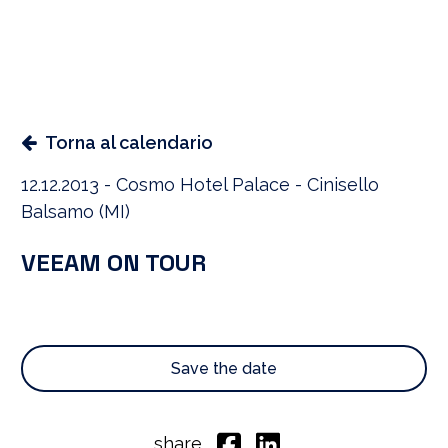
Torna al calendario
12.12.2013 - Cosmo Hotel Palace - Cinisello
Balsamo (MI)
VEEAM ON TOUR
Save the date
share