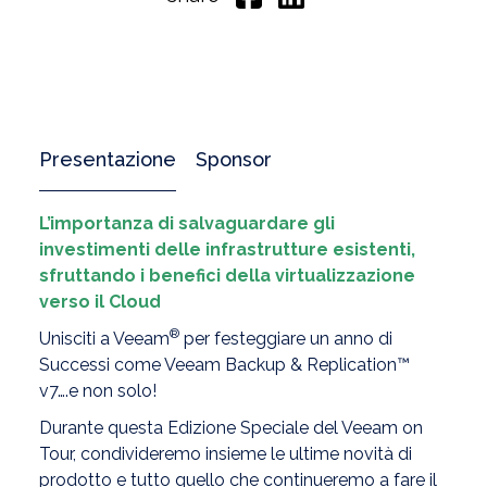
Presentazione
Sponsor
L’importanza di salvaguardare gli
investimenti delle infrastrutture esistenti,
sfruttando i benefici della virtualizzazione
verso il Cloud
®
Unisciti a Veeam
per festeggiare un anno di
Successi come Veeam Backup & Replication™
v7….e non solo!
Durante questa Edizione Speciale del Veeam on
Tour, condivideremo insieme le ultime novità di
prodotto e tutto quello che continueremo a fare il