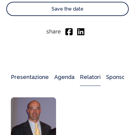
Save the date
share
Presentazione
Agenda
Relatori
Sponsor