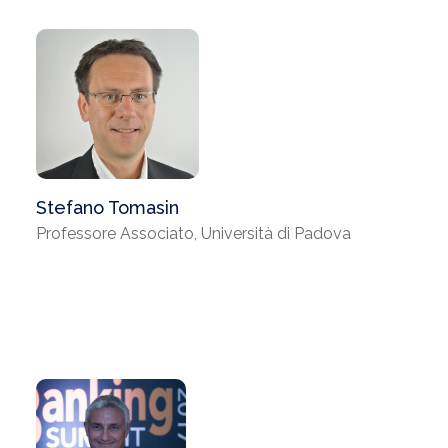
Stefano Tomasin
Professore Associato, Università di Padova