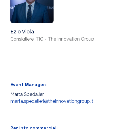
Ezio Viola
Consigliere, TIG - The Innovation Group
Event Manager:
Marta Spedalieri
marta.spedalieri@theinnovationgroup.it
Per info commerciali