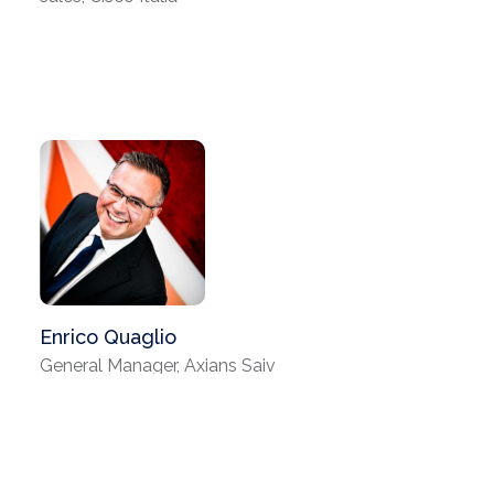
Enrico Quaglio
General Manager, Axians Saiv