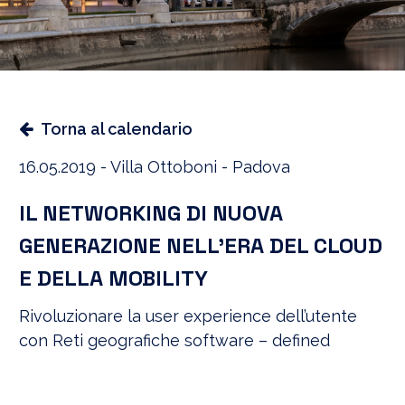
Torna al calendario
16.05.2019 - Villa Ottoboni - Padova
IL NETWORKING DI NUOVA
GENERAZIONE NELL’ERA DEL CLOUD
E DELLA MOBILITY
Rivoluzionare la user experience dell’utente
con Reti geografiche software – defined