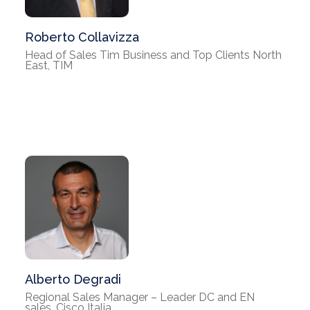
Roberto Collavizza
Head of Sales Tim Business and Top Clients North
East, TIM
Alberto Degradi
Regional Sales Manager – Leader DC and EN
sales, Cisco Italia