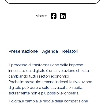
share
Presentazione
Agenda
Relatori
Il processo di trasformazione delle imprese
innescato dal digitale è una rivoluzione che sta
cambiando tutti i settori economici.
Poche imprese rimarranno indenni: la rivoluzione
digitale può essere solo cavalcata o subita,
sicuramente non è più possibile ignorarla.
Il digitale cambia le regole della competizione