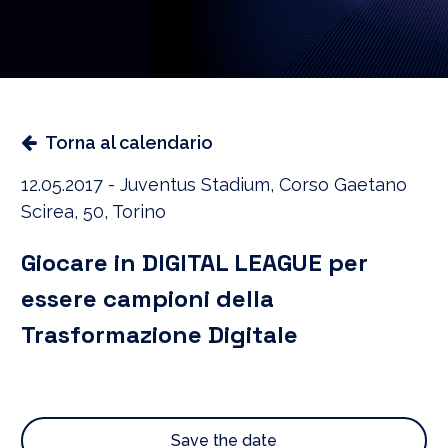
Torna al calendario
12.05.2017 - Juventus Stadium, Corso Gaetano
Scirea, 50, Torino
Giocare in DIGITAL LEAGUE per
essere campioni della
Trasformazione Digitale
Save the date