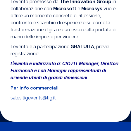
L’evento promosso da
The Innovation Group
in
collaborazione con
Microsoft
e
Microsys
vuole
offrire un momento concreto di riflessione,
confronto e scambio di esperienze su come la
trasformazione digitale può essere alla portata di
mano delle imprese per vincere.
L’evento è a partecipazione
GRATUITA
, previa
registrazione!!
L’evento è indirizzato a: CIO/IT Manager, Direttori
Funzionali e Lob Manager rappresentanti di
aziende utenti di grandi dimensioni.
Per info commerciali
sales.tigevents@tig.it