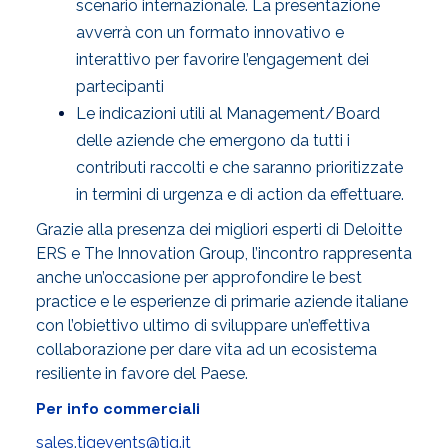
scenario internazionale. La presentazione
avverrà con un formato innovativo e
interattivo per favorire l’engagement dei
partecipanti
Le indicazioni utili al Management/Board
delle aziende che emergono da tutti i
contributi raccolti e che saranno prioritizzate
in termini di urgenza e di action da effettuare.
Grazie alla presenza dei migliori esperti di Deloitte
ERS e The Innovation Group, l’incontro rappresenta
anche un’occasione per approfondire le best
practice e le esperienze di primarie aziende italiane
con l’obiettivo ultimo di sviluppare un’effettiva
collaborazione per dare vita ad un ecosistema
resiliente in favore del Paese.
Per info commerciali
sales.tigevents@tig.it