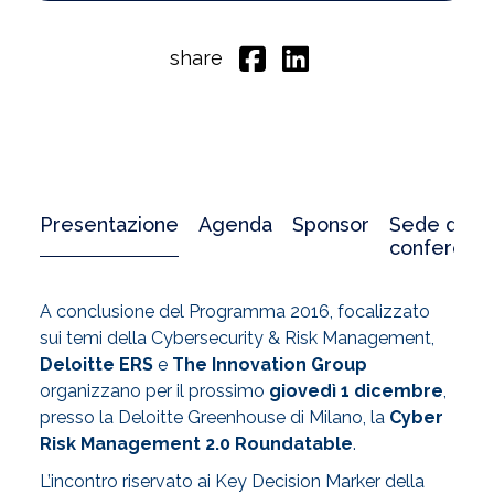
share
Presentazione
Agenda
Sponsor
Sede della
conferenz
A conclusione del Programma 2016, focalizzato
sui temi della Cybersecurity & Risk Management,
Deloitte ERS
e
The Innovation Group
organizzano per il prossimo
giovedì 1 dicembre
,
presso la Deloitte Greenhouse di Milano, la
Cyber
Risk Management 2.0 Roundatable
.
L’incontro riservato ai Key Decision Marker della