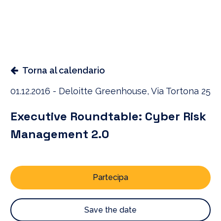
Torna al calendario
01.12.2016 - Deloitte Greenhouse, Via Tortona 25
Executive Roundtable: Cyber Risk
Management 2.0
Partecipa
Save the date