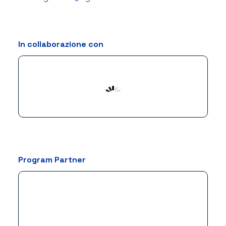
In collaborazione con
Program Partner