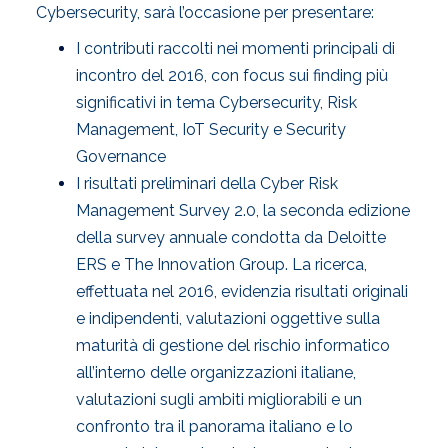
Cybersecurity, sarà l’occasione per presentare:
I contributi raccolti nei momenti principali di
incontro del 2016, con focus sui finding più
significativi in tema Cybersecurity, Risk
Management, IoT Security e Security
Governance
I risultati preliminari della Cyber Risk
Management Survey 2.0, la seconda edizione
della survey annuale condotta da Deloitte
ERS e The Innovation Group. La ricerca,
effettuata nel 2016, evidenzia risultati originali
e indipendenti, valutazioni oggettive sulla
maturità di gestione del rischio informatico
all’interno delle organizzazioni italiane,
valutazioni sugli ambiti migliorabili e un
confronto tra il panorama italiano e lo