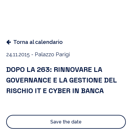
Torna al calendario
24.11.2015 - Palazzo Parigi
DOPO LA 263: RINNOVARE LA
GOVERNANCE E LA GESTIONE DEL
RISCHIO IT E CYBER IN BANCA
Save the date