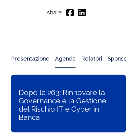
share
Presentazione
Agenda
Relatori
Sponsor
Dopo la 263: Rinnovare la
Governance e la Gestione
del Rischio IT e Cyber in
Banca