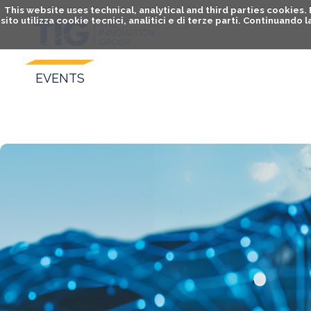
This website uses technical, analytical and third parties cookies
sito utilizza cookie tecnici, analitici e di terze parti. Continuand
EVENTS