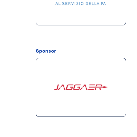
Sponsor