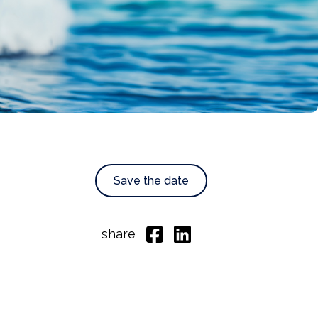
Save the date
share