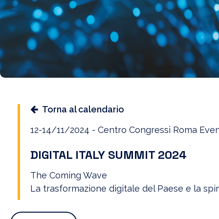
Torna al calendario
12-14/11/2024 - Centro Congressi Roma Event
DIGITAL ITALY SUMMIT 2024
The Coming Wave
La trasformazione digitale del Paese e la spin