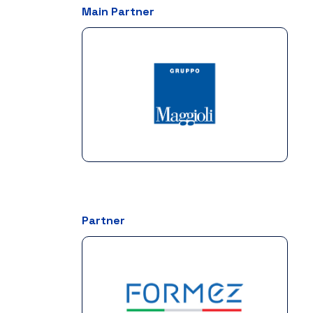
Main Partner
Partner