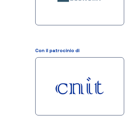
Con il patrocinio di