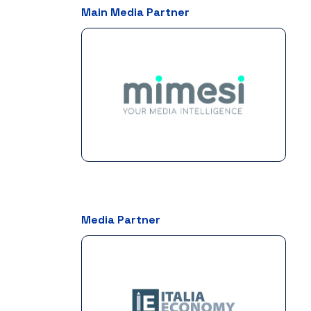
Main Media Partner
Media Partner