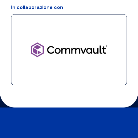
In collaborazione con