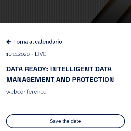
Torna al calendario
10.11.2020 - LIVE
DATA READY: INTELLIGENT DATA
MANAGEMENT AND PROTECTION
webconference
Save the date