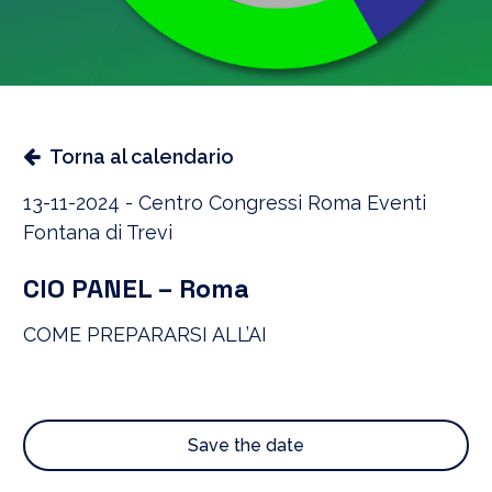
Torna al calendario
13-11-2024 - Centro Congressi Roma Eventi
Fontana di Trevi
CIO PANEL – Roma
COME PREPARARSI ALL’AI
Save the date