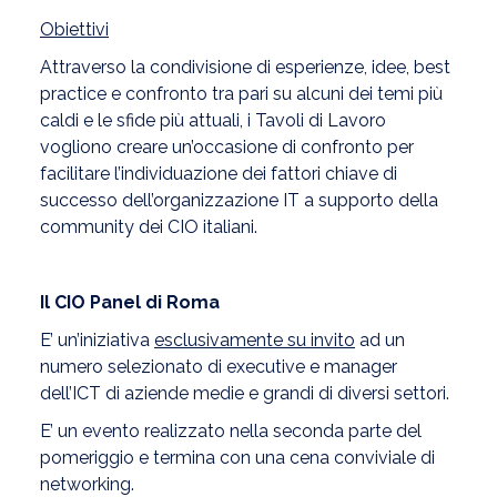
Obiettivi
Attraverso la condivisione di esperienze, idee, best
practice e confronto tra pari su alcuni dei temi più
caldi e le sfide più attuali, i Tavoli di Lavoro
vogliono creare un’occasione di confronto per
facilitare l’individuazione dei fattori chiave di
successo dell’organizzazione IT a supporto della
community dei CIO italiani.
Il CIO Panel di Roma
E’ un’iniziativa
esclusivamente su invito
ad un
numero selezionato di executive e manager
dell’ICT di aziende medie e grandi di diversi settori.
E’ un evento realizzato nella seconda parte del
pomeriggio e termina con una cena conviviale di
networking.