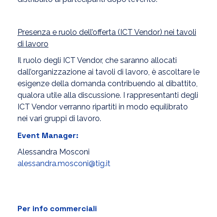
Presenza e ruolo dell’offerta (ICT Vendor) nei tavoli
di lavoro
Il ruolo degli ICT Vendor, che saranno allocati
dall’organizzazione ai tavoli di lavoro, è ascoltare le
esigenze della domanda contribuendo al dibattito,
qualora utile alla discussione. I rappresentanti degli
ICT Vendor verranno ripartiti in modo equilibrato
nei vari gruppi di lavoro.
Event Manager:
Alessandra Mosconi
alessandra.mosconi@tig.it
Per info commerciali