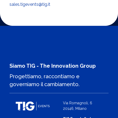
sales.tigevents@tig.it
Siamo TIG - The Innovation Group
Progettiamo, raccontiamo e
governiamo il cambiamento.
Via Romagnoli, 6
20146, Milano