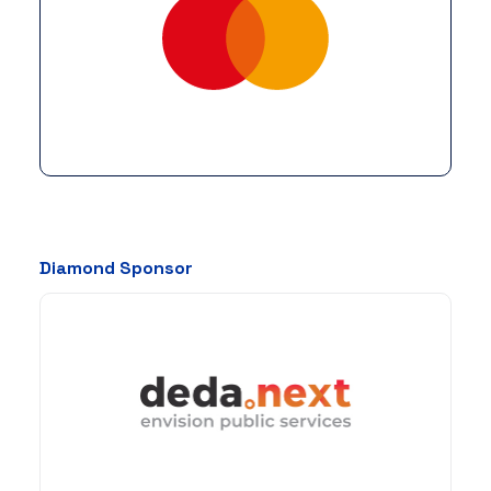
Diamond Sponsor