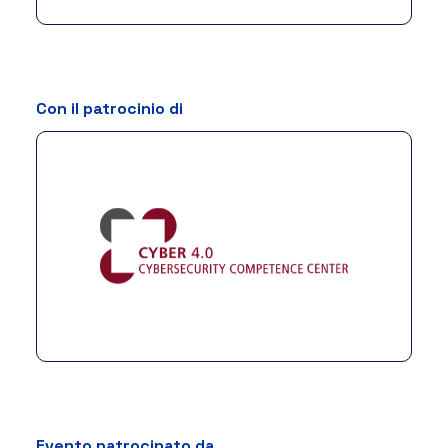
Con il patrocinio di
Evento patrocinato da