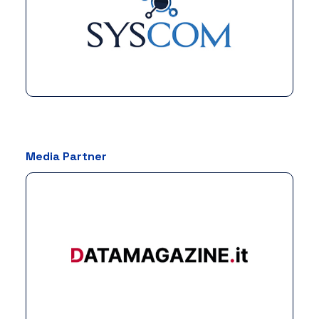
Media Partner