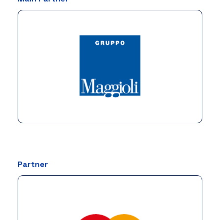
Partner