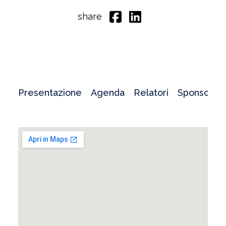
share
Presentazione
Agenda
Relatori
Sponsor