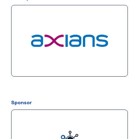
Sponsor