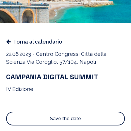
Torna al calendario
22.06.2023 - Centro Congressi Città della
Scienza Via Coroglio, 57/104, Napoli
CAMPANIA DIGITAL SUMMIT
IV Edizione
Save the date