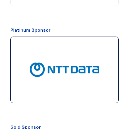
Platinum Sponsor
Gold Sponsor