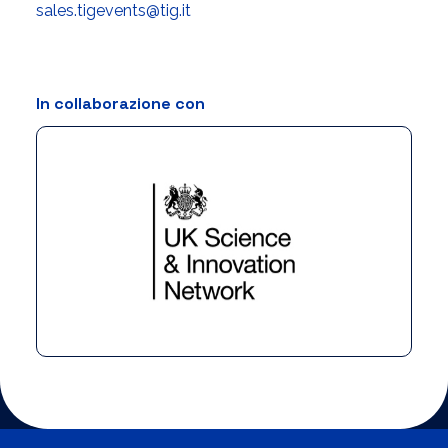
sales.tigevents@tig.it
In collaborazione con