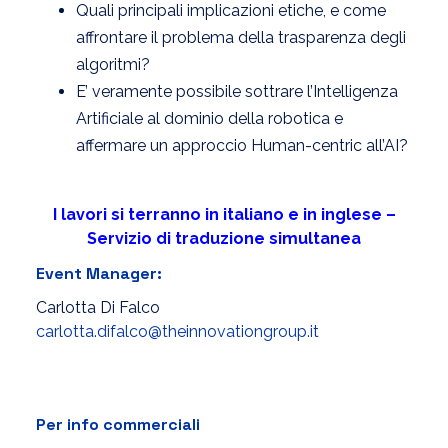
Quali principali implicazioni etiche, e come
affrontare il problema della trasparenza degli
algoritmi?
E’ veramente possibile sottrare l’Intelligenza
Artificiale al dominio della robotica e
affermare un approccio Human-centric all’AI?
I lavori si terranno in italiano e in inglese –
Servizio di traduzione simultanea
Event Manager:
Carlotta Di Falco
carlotta.difalco@theinnovationgroup.it
Per info commerciali