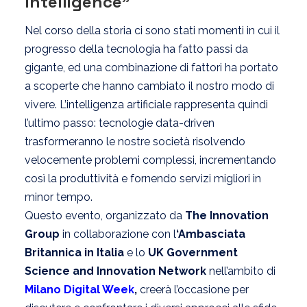
Intelligence”
Nel corso della storia ci sono stati momenti in cui il
progresso della tecnologia ha fatto passi da
gigante, ed una combinazione di fattori ha portato
a scoperte che hanno cambiato il nostro modo di
vivere. L’intelligenza artificiale rappresenta quindi
l’ultimo passo: tecnologie data-driven
trasformeranno le nostre società risolvendo
velocemente problemi complessi, incrementando
così la produttività e fornendo servizi migliori in
minor tempo.
Questo evento, organizzato da
The Innovation
Group
in collaborazione con l
‘Ambasciata
Britannica in Italia
e lo
UK Government
Science and Innovation Network
nell’ambito di
Milano Digital Week
,
creerà l’occasione per