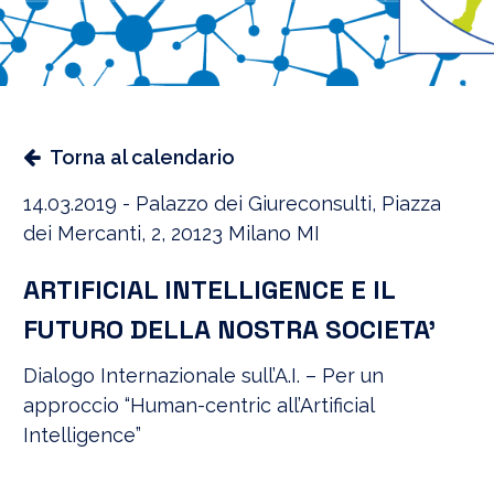
Torna al calendario
14.03.2019 - Palazzo dei Giureconsulti, Piazza
dei Mercanti, 2, 20123 Milano MI
ARTIFICIAL INTELLIGENCE E IL
FUTURO DELLA NOSTRA SOCIETA’
Dialogo Internazionale sull’A.I. – Per un
approccio “Human-centric all’Artificial
Intelligence”