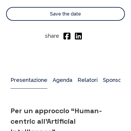
Save the date
share
Presentazione
Agenda
Relatori
Sponsor
Per un approccio “Human-
centric all’Artificial