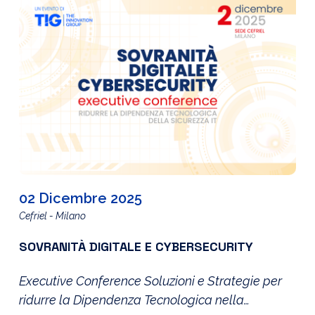
02 Dicembre 2025
Cefriel - Milano
SOVRANITÀ DIGITALE E CYBERSECURITY
Executive Conference Soluzioni e Strategie per
ridurre la Dipendenza Tecnologica nella