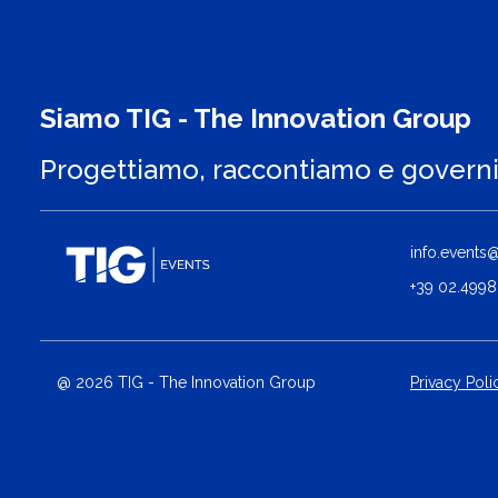
Siamo TIG - The Innovation Group
Progettiamo, raccontiamo e govern
info.events@t
+39 02.4998
@ 2026 TIG - The Innovation Group
Privacy Poli