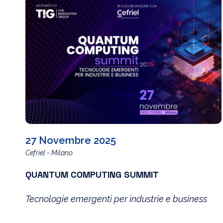
27 Novembre 2025
Cefriel - Milano
QUANTUM COMPUTING SUMMIT
Tecnologie emergenti per industrie e business