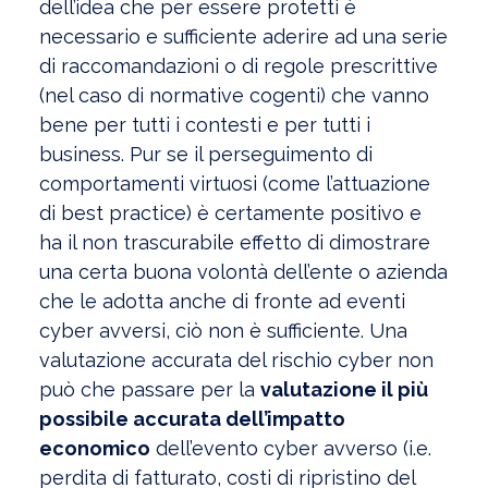
dell’idea che per essere protetti è
necessario e sufficiente aderire ad una serie
di raccomandazioni o di regole prescrittive
(nel caso di normative cogenti) che vanno
bene per tutti i contesti e per tutti i
business. Pur se il perseguimento di
comportamenti virtuosi (come l’attuazione
di best practice) è certamente positivo e
ha il non trascurabile effetto di dimostrare
una certa buona volontà dell’ente o azienda
che le adotta anche di fronte ad eventi
cyber avversi, ciò non è sufficiente. Una
valutazione accurata del rischio cyber non
può che passare per la
valutazione il più
possibile accurata dell’impatto
economico
dell’evento cyber avverso (i.e.
perdita di fatturato, costi di ripristino del