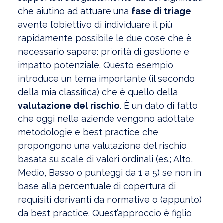
che aiutino ad attuare una
fase di triage
avente l’obiettivo di individuare il più
rapidamente possibile le due cose che è
necessario sapere: priorità di gestione e
impatto potenziale. Questo esempio
introduce un tema importante (il secondo
della mia classifica) che è quello della
valutazione del rischio
. È un dato di fatto
che oggi nelle aziende vengono adottate
metodologie e best practice che
propongono una valutazione del rischio
basata su scale di valori ordinali (es.; Alto,
Medio, Basso o punteggi da 1 a 5) se non in
base alla percentuale di copertura di
requisiti derivanti da normative o (appunto)
da best practice. Quest’approccio è figlio