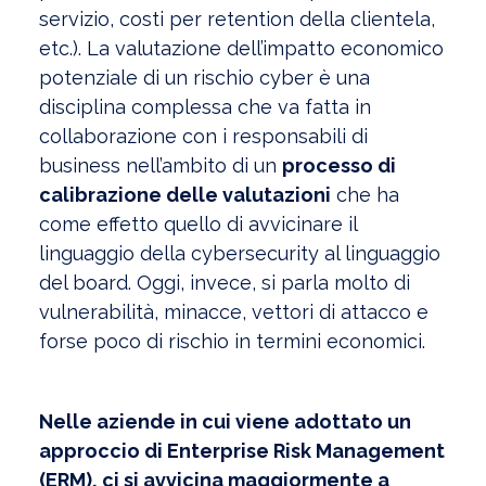
servizio, costi per retention della clientela,
etc.). La valutazione dell’impatto economico
potenziale di un rischio cyber è una
disciplina complessa che va fatta in
collaborazione con i responsabili di
business nell’ambito di un
processo di
calibrazione delle valutazioni
che ha
come effetto quello di avvicinare il
linguaggio della cybersecurity al linguaggio
del board. Oggi, invece, si parla molto di
vulnerabilità, minacce, vettori di attacco e
forse poco di rischio in termini economici.
Nelle aziende in cui viene adottato un
approccio di Enterprise Risk Management
(ERM), ci si avvicina maggiormente a