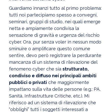
Guardiamo innanzi tutto al primo problema:
tutti noi partecipiamo spesso a convegni,
seminari, gruppi di studio, nei quali emerge
netta e ampiamente condivisa la
sensazione di gravità e urgenza del rischio
cyber. Ora, pur senza voler in nessun modo
sminuire o amplificare questo comune
sentire, devo però registrare la perdurante
mancanza di un sistema di rilevazione del
fenomeno cyber che sia
strutturato,
condiviso e diffuso nei principali ambiti
pubblici o privati
che maggiormente
impattano sulla vita delle persone (e.g.: PA,
Sanità, Infrastrutture Critiche, etc.). Mi
riferisco ad un sistema di rilevazione che
“obblighi” tutti i soggetti interessati a