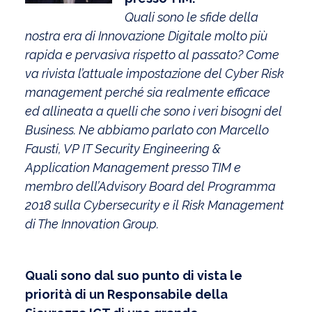
Quali sono le sfide della
nostra era di Innovazione Digitale molto più
rapida e pervasiva rispetto al passato? Come
va rivista l’attuale impostazione del Cyber Risk
management perché sia realmente efficace
ed allineata a quelli che sono i veri bisogni del
Business. Ne abbiamo parlato con Marcello
Fausti, VP IT Security Engineering &
Application Management presso TIM e
membro dell’Advisory Board del Programma
2018 sulla Cybersecurity e il Risk Management
di The Innovation Group.
Quali sono dal suo punto di vista le
priorità di un Responsabile della