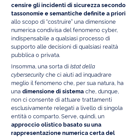
censire gli incidenti di sicurezza secondo
tassonomie e semantiche definite a priori
allo scopo di “costruire” una dimensione
numerica condivisa del fenomeno cyber,
indispensabile a qualsiasi processo di
supporto alle decisioni di qualsiasi realtà
pubblica o privata.
Insomma, una sorta di
Istat della
cybersecurity
che ci aiuti ad inquadrare
meglio il fenomeno che, per sua natura, ha
una
dimensione di sistema
che, dunque,
non ci consente di attuare trattamenti
esclusivamente relegati a livello di singola
entità o comparto. Serve, quindi, un
approccio olistico basato su una
rappresentazione numerica certa del