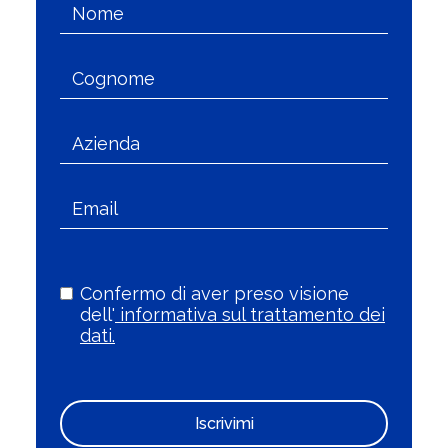
Confermo di aver preso visione
dell'
informativa sul trattamento dei
dati.
Iscrivimi