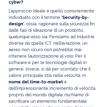
cyber?
L’approccio ideale è quello comunemente
individuato con il termine “
Security-by-
design
”, ossia, ragionare sulla sicurezza fin
dalle fasi di ideazione di un prodotto,
qualunque esso sia. Pensiamo ad industrie
diverse da quella ICT: nell’aviazione, un
aereo non sicuro non potrebbe mai
ottenere l’autorizzazione al volo. Per il
software e per le tecnologie digitali in
genere, invece, si dà per scontato che il
valore principale stia nella velocità. In
nome del time-to-market
e
dell’impressionante incremento di velocità
proprio del mondo digitale rischiamo di
sacrificare un elemento fondamentale