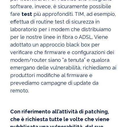
software, invece, è sicuramente possibile
fare
test
più approfonditi. TIM, ad esempio,
effettua di routine test di sicurezza in
laboratorio per i modem che distribuiamo
per le nostre linee in fibra o ADSL. Viene
adottato un approccio black box per
verificare che firmware e configurazioni dei
modem/router siano “a tenuta” e qualora
emergano delle vulnerabilità, richiediamo ai
produttori modifiche al firmware e
prevediamo campagne di update da
remoto.
Con riferimento all’attività di patching,
che è richiesta tutte le volte che viene
pubblicata una vulnerabilità, dal suo