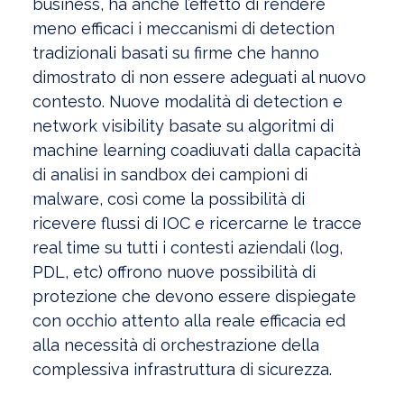
business, ha anche l’effetto di rendere
meno efficaci i meccanismi di detection
tradizionali basati su firme che hanno
dimostrato di non essere adeguati al nuovo
contesto. Nuove modalità di detection e
network visibility basate su algoritmi di
machine learning coadiuvati dalla capacità
di analisi in sandbox dei campioni di
malware, così come la possibilità di
ricevere flussi di IOC e ricercarne le tracce
real time su tutti i contesti aziendali (log,
PDL, etc) offrono nuove possibilità di
protezione che devono essere dispiegate
con occhio attento alla reale efficacia ed
alla necessità di orchestrazione della
complessiva infrastruttura di sicurezza.