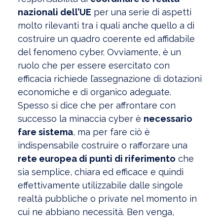
nazionali dell’UE
per una serie di aspetti
molto rilevanti tra i quali anche quello a di
costruire un quadro coerente ed affidabile
del fenomeno cyber. Ovviamente, è un
ruolo che per essere esercitato con
efficacia richiede l’assegnazione di dotazioni
economiche e di organico adeguate.
Spesso si dice che per affrontare con
successo la minaccia cyber è
necessario
fare sistema
, ma per fare ciò è
indispensabile costruire o rafforzare una
rete europea di punti di riferimento
che
sia semplice, chiara ed efficace e quindi
effettivamente utilizzabile dalle singole
realtà pubbliche o private nel momento in
cui ne abbiano necessità. Ben venga,