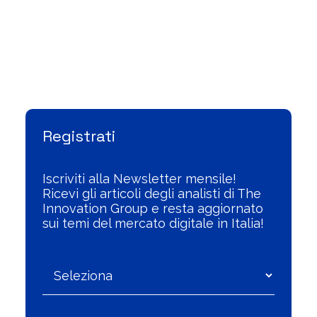
Visualizza l'Archivio
Registrati
Iscriviti alla Newsletter mensile!
Ricevi gli articoli degli analisti di The
Innovation Group e resta aggiornato
sui temi del mercato digitale in Italia!