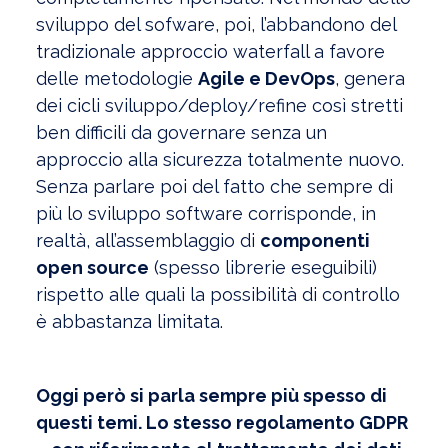
sviluppo del sofware, poi, l’abbandono del
tradizionale approccio waterfall a favore
delle metodologie
Agile e DevOps
, genera
dei cicli sviluppo/deploy/refine così stretti
ben difficili da governare senza un
approccio alla sicurezza totalmente nuovo.
Senza parlare poi del fatto che sempre di
più lo sviluppo software corrisponde, in
realtà, all’assemblaggio di
componenti
open source
(spesso librerie eseguibili)
rispetto alle quali la possibilità di controllo
è abbastanza limitata.
Oggi però si parla sempre più spesso di
questi temi. Lo stesso regolamento GDPR