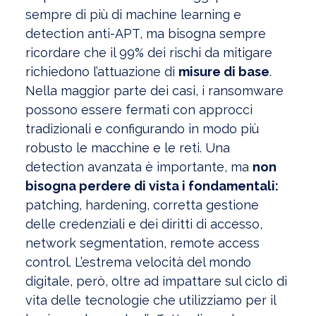
sempre di più di machine learning e
detection anti-APT, ma bisogna sempre
ricordare che il 99% dei rischi da mitigare
richiedono l’attuazione di
misure di base
.
Nella maggior parte dei casi, i ransomware
possono essere fermati con approcci
tradizionali e configurando in modo più
robusto le macchine e le reti. Una
detection avanzata è importante, ma
non
bisogna perdere di vista i fondamentali:
patching, hardening, corretta gestione
delle credenziali e dei diritti di accesso,
network segmentation, remote access
control. L’estrema velocità del mondo
digitale, però, oltre ad impattare sul ciclo di
vita delle tecnologie che utilizziamo per il