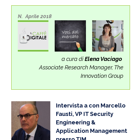
N. Aprile 2018
a cura di
Elena Vaciago
Associate Research Manager, The
Innovation Group
Intervista a con Marcello
Fausti, VP IT Security
Engineering &
Application Management
presso TIM.