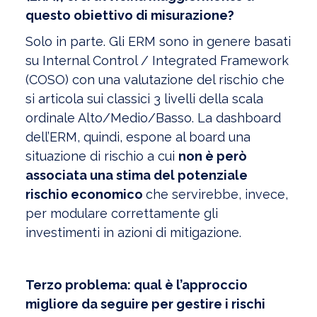
questo obiettivo di misurazione?
Solo in parte. Gli ERM sono in genere basati
su Internal Control / Integrated Framework
(COSO) con una valutazione del rischio che
si articola sui classici 3 livelli della scala
ordinale Alto/Medio/Basso. La dashboard
dell’ERM, quindi, espone al board una
situazione di rischio a cui
non è però
associata una stima del potenziale
rischio economico
che servirebbe, invece,
per modulare correttamente gli
investimenti in azioni di mitigazione.
Terzo problema: qual è l’approccio
migliore da seguire per gestire i rischi