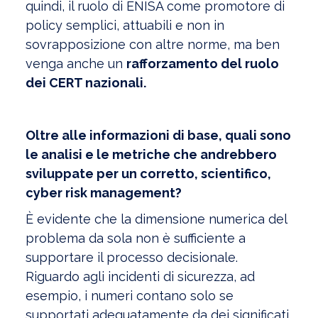
quindi, il ruolo di ENISA come promotore di
policy semplici, attuabili e non in
sovrapposizione con altre norme, ma ben
venga anche un
rafforzamento del ruolo
dei CERT nazionali.
Oltre alle informazioni di base, quali sono
le analisi e le metriche che andrebbero
sviluppate per un corretto, scientifico,
cyber risk management?
È evidente che la dimensione numerica del
problema da sola non è sufficiente a
supportare il processo decisionale.
Riguardo agli incidenti di sicurezza, ad
esempio, i numeri contano solo se
supportati adeguatamente da dei significati