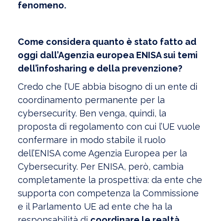
fenomeno.
Come considera quanto è stato fatto ad
oggi dall’Agenzia europea ENISA sui temi
dell’infosharing e della prevenzione?
Credo che l’UE abbia bisogno di un ente di
coordinamento permanente per la
cybersecurity. Ben venga, quindi, la
proposta di regolamento con cui l’UE vuole
confermare in modo stabile il ruolo
dell’ENISA come Agenzia Europea per la
Cybersecurity. Per ENISA, però, cambia
completamente la prospettiva: da ente che
supporta con competenza la Commissione
e il Parlamento UE ad ente che ha la
responsabilità di
coordinare le realtà