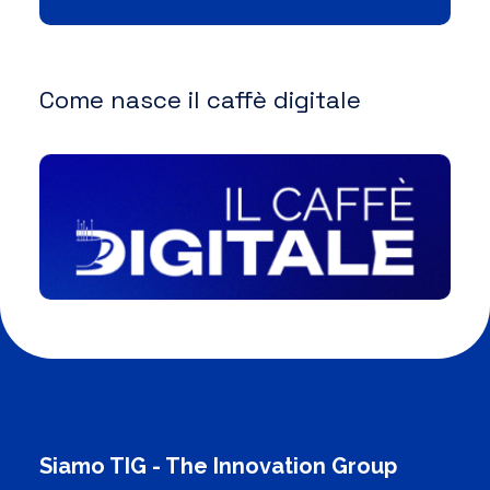
Come nasce il caffè digitale
Siamo TIG - The Innovation Group