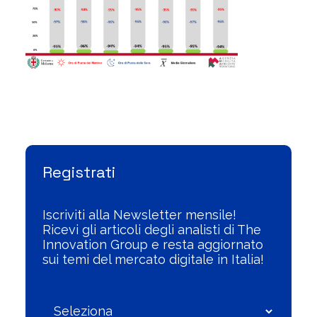
Visualizza l'Archivio
Registrati
Iscriviti alla Newsletter mensile!
Ricevi gli articoli degli analisti di The
Innovation Group e resta aggiornato
sui temi del mercato digitale in Italia!