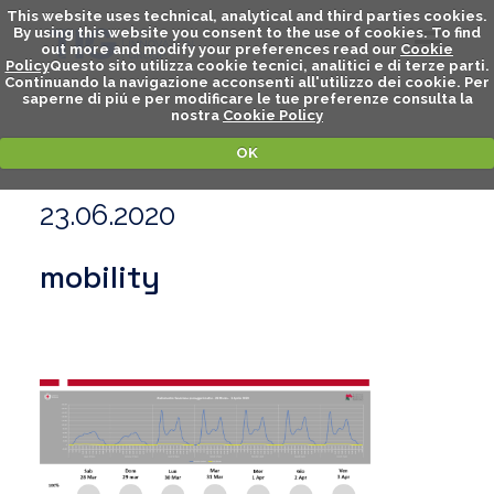
This website uses technical, analytical and third parties cookies.
By using this website you consent to the use of cookies. To find
out more and modify your preferences read our
Cookie
Policy
Questo sito utilizza cookie tecnici, analitici e di terze parti.
Continuando la navigazione acconsenti all'utilizzo dei cookie. Per
saperne di piú e per modificare le tue preferenze consulta la
nostra
Cookie Policy
OK
23.06.2020
mobility