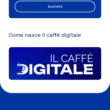
Iscrivimi
Come nasce il caffè digitale