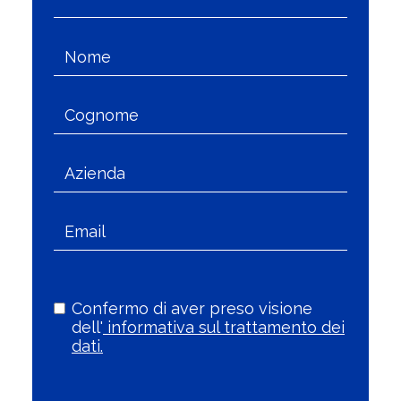
Confermo di aver preso visione
dell'
informativa sul trattamento dei
dati.