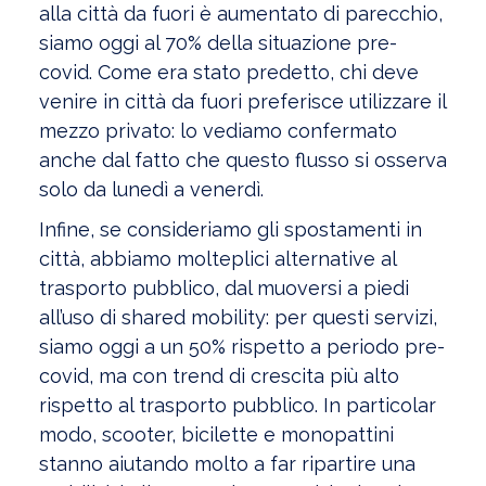
alla città da fuori è aumentato di parecchio,
siamo oggi al 70% della situazione pre-
covid. Come era stato predetto, chi deve
venire in città da fuori preferisce utilizzare il
mezzo privato: lo vediamo confermato
anche dal fatto che questo flusso si osserva
solo da lunedì a venerdì.
Infine, se consideriamo gli spostamenti in
città, abbiamo molteplici alternative al
trasporto pubblico, dal muoversi a piedi
all’uso di shared mobility: per questi servizi,
siamo oggi a un 50% rispetto a periodo pre-
covid, ma con trend di crescita più alto
rispetto al trasporto pubblico. In particolar
modo, scooter, bicilette e monopattini
stanno aiutando molto a far ripartire una