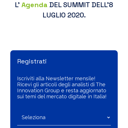
L’
Agenda
DEL SUMMIT DELL’8
LUGLIO 2020.
Visualizza l'Archivio
Registrati
Iscriviti alla Newsletter mensile!
Ricevi gli articoli degli analisti di The
Innovation Group e resta aggiornato
sui temi del mercato digitale in Italia!