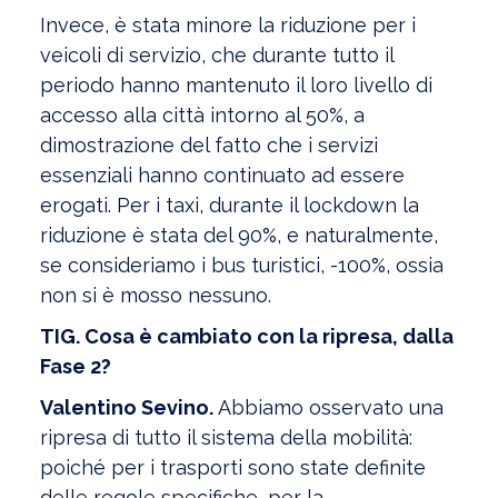
Invece, è stata minore la riduzione per i
veicoli di servizio, che durante tutto il
periodo hanno mantenuto il loro livello di
accesso alla città intorno al 50%, a
dimostrazione del fatto che i servizi
essenziali hanno continuato ad essere
erogati. Per i taxi, durante il lockdown la
riduzione è stata del 90%, e naturalmente,
se consideriamo i bus turistici, -100%, ossia
non si è mosso nessuno.
TIG. Cosa è cambiato con la ripresa, dalla
Fase 2?
Valentino Sevino.
Abbiamo osservato una
ripresa di tutto il sistema della mobilità:
poiché per i trasporti sono state definite
delle regole specifiche, per la