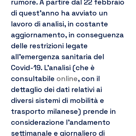
rumore. A partire dal 22 febbraio
di quest’anno ha avviato un
lavoro di analisi, in costante
aggiornamento, in conseguenza
delle restrizioni legate
all’emergenza sanitaria del
Covid-19. L’analisi (che è
consultabile
online
, con il
dettaglio dei dati relativi ai
diversi sistemi di mobilità e
trasporto milanese) prende in
considerazione l’andamento
settimanale e giornaliero di