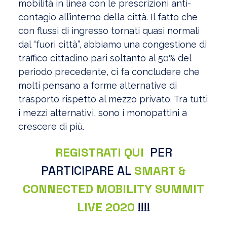
mobilità in linea con le prescrizioni anti-
contagio all’interno della città. Il fatto che
con flussi di ingresso tornati quasi normali
dal “fuori città”, abbiamo una congestione di
traffico cittadino pari soltanto al 50% del
periodo precedente, ci fa concludere che
molti pensano a forme alternative di
trasporto rispetto al mezzo privato. Tra tutti
i mezzi alternativi, sono i monopattini a
crescere di più.
REGISTRATI QUI
PER
PARTICIPARE AL
SMART &
CONNECTED MOBILITY SUMMIT
LIVE 2020
!!!!