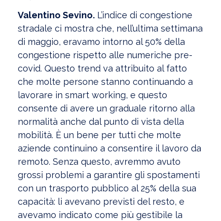
Valentino Sevino.
L’indice di congestione
stradale ci mostra che, nell’ultima settimana
di maggio, eravamo intorno al 50% della
congestione rispetto alle numeriche pre-
covid. Questo trend va attribuito al fatto
che molte persone stanno continuando a
lavorare in smart working, e questo
consente di avere un graduale ritorno alla
normalità anche dal punto di vista della
mobilità. È un bene per tutti che molte
aziende continuino a consentire il lavoro da
remoto. Senza questo, avremmo avuto
grossi problemi a garantire gli spostamenti
con un trasporto pubblico al 25% della sua
capacità: li avevano previsti del resto, e
avevamo indicato come più gestibile la