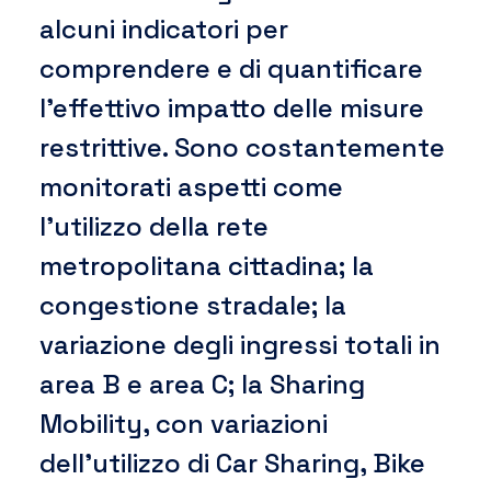
alcuni indicatori per
comprendere e di quantificare
l’effettivo impatto delle misure
restrittive. Sono costantemente
monitorati aspetti come
l’utilizzo della rete
metropolitana cittadina; la
congestione stradale; la
variazione degli ingressi totali in
area B e area C; la Sharing
Mobility, con variazioni
dell’utilizzo di Car Sharing, Bike