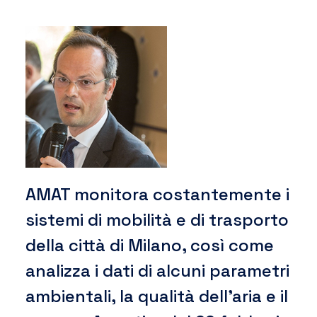
AMAT monitora costantemente i
sistemi di mobilità e di trasporto
della città di Milano, così come
analizza i dati di alcuni parametri
ambientali, la qualità dell’aria e il