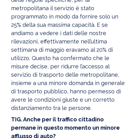
metropolitana il servizio è stato
programmato in modo da fornire solo un
25% della sua massima capacità. E se
andiamo a vedere i dati delle nostre
rilevazioni, effettivamente nell’ultima
settimana di maggio eravamo al 20% di
utilizzo. Questo ha confermato che le
misure decise, per ridurre l’accesso al
servizio di trasporto delle metropolitane,
insieme a una minore domanda in generale
di trasporto pubblico, hanno permesso di
avere le condizioni giuste e un corretto
distanziamento tra le persone.
TIG. Anche per il traffico cittadino
permane in questo momento un minore
afflusso di auto?