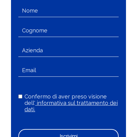
Confermo di aver preso visione
dell'
informativa sul trattamento dei
dati.
Iscrivimi