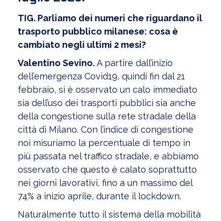
TIG. Parliamo dei numeri che riguardano il
trasporto pubblico milanese: cosa è
cambiato negli ultimi 2 mesi?
Valentino Sevino.
A partire dall’inizio
dell’emergenza Covid19, quindi fin dal 21
febbraio, si è osservato un calo immediato
sia dell’uso dei trasporti pubblici sia anche
della congestione sulla rete stradale della
città di Milano. Con l’indice di congestione
noi misuriamo la percentuale di tempo in
più passata nel traffico stradale, e abbiamo
osservato che questo è calato soprattutto
nei giorni lavorativi, fino a un massimo del
74% a inizio aprile, durante il lockdown.
Naturalmente tutto il sistema della mobilità