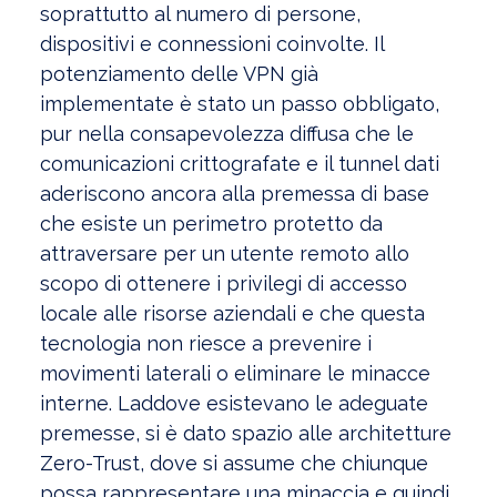
soprattutto al numero di persone,
dispositivi e connessioni coinvolte. Il
potenziamento delle VPN già
implementate è stato un passo obbligato,
pur nella consapevolezza diffusa che le
comunicazioni crittografate e il tunnel dati
aderiscono ancora alla premessa di base
che esiste un perimetro protetto da
attraversare per un utente remoto allo
scopo di ottenere i privilegi di accesso
locale alle risorse aziendali e che questa
tecnologia non riesce a prevenire i
movimenti laterali o eliminare le minacce
interne. Laddove esistevano le adeguate
premesse, si è dato spazio alle architetture
Zero-Trust, dove si assume che chiunque
possa rappresentare una minaccia e quindi