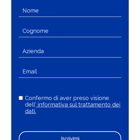
Confermo di aver preso visione
dell'
informativa sul trattamento dei
dati.
Iscrivimi