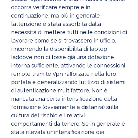
occorra verificare sempre e in
continuazione, ma più in generale
l’attenzione è stata assorbita dalla
necessità di mettere tutti nelle condizioni di
lavorare come se si trovassero in ufficio,
rincorrendo la disponibilità di laptop
laddove non ci fosse già una dotazione
interna sufficiente, attivando le connessioni
remote tramite Vpn rafforzate nella loro
portata e generalizzando l’utilizzo di sistemi
di autenticazione multifattore. Non è
mancata una certa intensificazione della
formazione (ovviamente a distanza) sulla
cultura del rischio e i relativi
comportamenti da tenere. Se in generale è
stata rilevata un’intensificazione dei