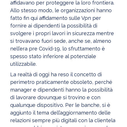
affidavano per proteggere la loro frontiera.
Allo stesso modo, le organizzazioni hanno
fatto fin qui affidamento sulle Vpn per
fornire ai dipendenti la possibilità di
svolgere i propri lavori in sicurezza mentre
si trovavano fuori sede, anche se, almeno
nell’era pre Covid-19, lo sfruttamento è
spesso stato inferiore al potenziale
utilizzabile.
La realtà di oggi ha reso il concetto di
perimetro praticamente obsoleto, perché
manager e dipendenti hanno la possibilità
di lavorare dovunque si trovino e con
qualunque dispositivo. Per le banche, si è
aggiunto il tema dell’aggiornamento delle
relazioni sempre più digitali con la clientela