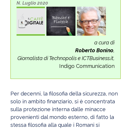
N. Luglio 2020
a cura di
Roberto Bonino
,
Giornalista di Technopolis e ICTBusiness.it,
Indigo Communication
Per decenni, la filosofia della sicurezza, non
solo in ambito finanziario, si è concentrata
sulla protezione interna dalle minacce
provenienti dal mondo esterno, di fatto la
stessa filosofia alla quale i Romani si