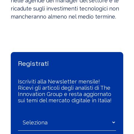
nelle agende dei manager del settore e le
ricadute sugli investimenti tecnologici non
mancheranno almeno nel medio termine.
Visualizza l'Archivio
Registrati
Iscriviti alla Newsletter mensile!
Ricevi gli articoli degli analisti di The
Innovation Group e resta aggiornato
sui temi del mercato digitale in Italia!