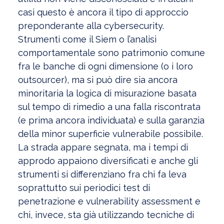
casi questo è ancora il tipo di approccio
preponderante alla cybersecurity.
Strumenti come il Siem o l’analisi
comportamentale sono patrimonio comune
fra le banche di ogni dimensione (o i loro
outsourcer), ma si può dire sia ancora
minoritaria la logica di misurazione basata
sul tempo di rimedio a una falla riscontrata
(e prima ancora individuata) e sulla garanzia
della minor superficie vulnerabile possibile.
La strada appare segnata, ma i tempi di
approdo appaiono diversificati e anche gli
strumenti si differenziano fra chi fa leva
soprattutto sui periodici test di
penetrazione e vulnerability assessment e
chi, invece, sta già utilizzando tecniche di