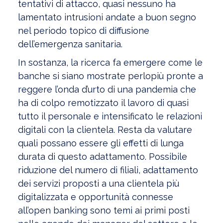
tentativi di attacco, quasi nessuno ha
lamentato intrusioni andate a buon segno
nel periodo topico di diffusione
dell’emergenza sanitaria.
In sostanza, la ricerca fa emergere come le
banche si siano mostrate perlopiù pronte a
reggere l’onda d’urto di una pandemia che
ha di colpo remotizzato il lavoro di quasi
tutto il personale e intensificato le relazioni
digitali con la clientela. Resta da valutare
quali possano essere gli effetti di lunga
durata di questo adattamento. Possibile
riduzione del numero di filiali, adattamento
dei servizi proposti a una clientela più
digitalizzata e opportunità connesse
all’open banking sono temi ai primi posti