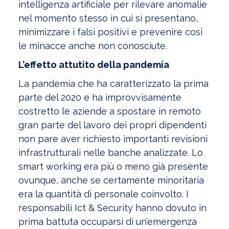
intelligenza artificiale per rilevare anomalie
nel momento stesso in cui si presentano,
minimizzare i falsi positivi e prevenire così
le minacce anche non conosciute.
L’effetto attutito della pandemia
La pandemia che ha caratterizzato la prima
parte del 2020 e ha improvvisamente
costretto le aziende a spostare in remoto
gran parte del lavoro dei propri dipendenti
non pare aver richiesto importanti revisioni
infrastrutturali nelle banche analizzate. Lo
smart working era più o meno già presente
ovunque, anche se certamente minoritaria
era la quantità di personale coinvolto. I
responsabili Ict & Security hanno dovuto in
prima battuta occuparsi di un’emergenza