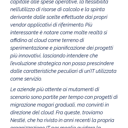
capitale alle spese operative, la flessibilità
nell’utilizzo di risorse di calcolo e la spinta
derivante dalle scelte effettuate dai propri
vendor applicativi di riferimento. Più
interessante è notare come molte realtà si
affidino al cloud come terreno di
sperimentazione e pianificazione dei progetti
più innovativi, lasciando intendere che
l’evoluzione strategica non possa prescindere
dalle caratteristiche peculiari di un’IT utilizzata
come servizio.
Le aziende più attente ai mutamenti di
scenario sono partite per tempo con progetti di
migrazione magari graduali, ma convinti in
direzione del cloud. Fra queste, troviamo
Nestlé, che ha rivisto in anni recenti la propria
organizzazione IT per meglio guidare la