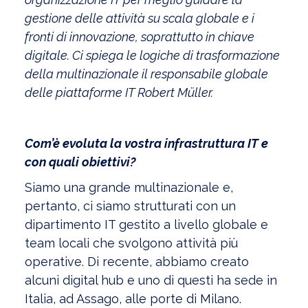
gestione delle attività su scala globale e i
fronti di innovazione, soprattutto in chiave
digitale. Ci spiega le logiche di trasformazione
della multinazionale il responsabile globale
delle piattaforme IT Robert Müller.
Com’è evoluta la vostra infrastruttura IT e
con quali obiettivi?
Siamo una grande multinazionale e,
pertanto, ci siamo strutturati con un
dipartimento IT gestito a livello globale e
team locali che svolgono attività più
operative. Di recente, abbiamo creato
alcuni digital hub e uno di questi ha sede in
Italia, ad Assago, alle porte di Milano.