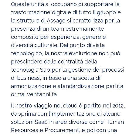
Queste unità si occupano di supportare la
trasformazione digitale di tutto il gruppo e
la struttura di Assago si caratterizza per la
presenza di un team estremamente
composito per esperienza, genere e
diversità culturale. Dal punto di vista
tecnologico, la nostra evoluzione non può
prescindere dalla centralità della
tecnologia Sap per la gestione dei processi
di business, in base a una scelta di
armonizzazione e standardizzazione partita
ormai vent’anni fa.
Il nostro viaggio nel cloud è partito nel 2012,
dapprima con l’implementazione di alcune
soluzioni SaaS in aree diverse come Human
Resources e Procurement, e poi con una