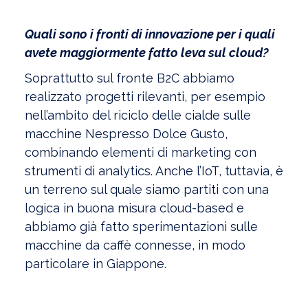
Quali sono i fronti di innovazione per i quali
avete maggiormente fatto leva sul cloud?
Soprattutto sul fronte B2C abbiamo
realizzato progetti rilevanti, per esempio
nell’ambito del riciclo delle cialde sulle
macchine Nespresso Dolce Gusto,
combinando elementi di marketing con
strumenti di analytics. Anche l’IoT, tuttavia, è
un terreno sul quale siamo partiti con una
logica in buona misura cloud-based e
abbiamo già fatto sperimentazioni sulle
macchine da caffè connesse, in modo
particolare in Giappone.
Visualizza l'Archivio