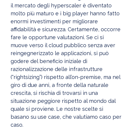
il mercato degli hyperscaler è diventato
molto più maturo e i big player hanno fatto
enormi investimenti per migliorare
affidabilità e sicurezza. Certamente, occorre
fare le opportune valutazioni. Se ci si
muove verso il cloud pubblico senza aver
reingegnerizzato le applicazioni, si può
godere del beneficio iniziale di
razionalizzazione delle infrastrutture
(“rightsizing”) rispetto all’on-premise, ma nel
giro di due anni, a fronte della naturale
crescita, si rischia di trovarsi in una
situazione peggiore rispetto al mondo dal
quale si proviene. Le nostre scelte si
basano su use case, che valutiamo caso per
caso.