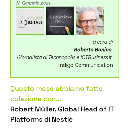
N. Gennaio 2021
a cura di
Roberto Bonino
,
Giornalista di Technopolis e ICTBusiness.it,
Indigo Communication
Questo mese abbiamo fatto
colazione con…
Robert Müller, Global Head of IT
Platforms di Nestlé