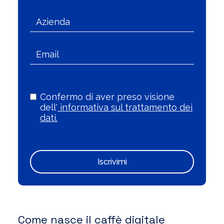
Confermo di aver preso visione
dell'
informativa sul trattamento dei
dati.
Iscrivimi
Come nasce il caffè digitale