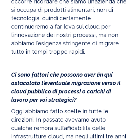
occorre ricordare che siamo un’azienda che
si occupa di prodotti alimentari, non di
tecnologia, quindi certamente
continueremo a far leva sul cloud per
l’innovazione dei nostri processi, ma non
abbiamo l’esigenza stringente di migrare
tutto in tempi troppo rapidi.
Ci sono fattori che possono aver fin qui
ostacolato l’eventuale migrazione verso il
cloud pubblico di processi o carichi di
lavoro per voi strategici?
Oggi abbiamo fatto scelte in tutte le
direzioni. In passato avevamo avuto
qualche remora sull’affidabilità delle
infrastrutture cloud, ma negli ultimi tre anni