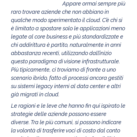
Appare ormai sempre più
raro trovare aziende che non abbiano in
qualche modo sperimentato il cloud. C’è chi si
è limitato a spostare solo le applicazioni meno
legate al core business e più standardizzate e
chi addirittura è partito, naturalmente in anni
abbastanza recenti, utilizzando dall’inizio
questo paradigma di visione infrastrutturale.
Più tipicamente, ci troviamo di fronte a uno
scenario ibrido, fatto di processi ancora gestiti
su sistemi legacy interni al data center e altri
già migrati in cloud.
Le ragioni e le leve che hanno fin qui ispirato le
strategie delle aziende possono essere
diverse. Tra le più comuni, si possono indicare
la volontà di trasferire voci di costo dal conto