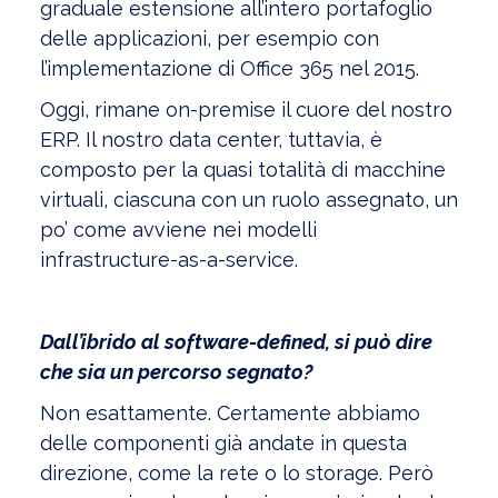
graduale estensione all’intero portafoglio
delle applicazioni, per esempio con
l’implementazione di Office 365 nel 2015.
Oggi, rimane on-premise il cuore del nostro
ERP. Il nostro data center, tuttavia, è
composto per la quasi totalità di macchine
virtuali, ciascuna con un ruolo assegnato, un
po’ come avviene nei modelli
infrastructure-as-a-service.
Dall’ibrido al software-defined, si può dire
che sia un percorso segnato?
Non esattamente. Certamente abbiamo
delle componenti già andate in questa
direzione, come la rete o lo storage. Però