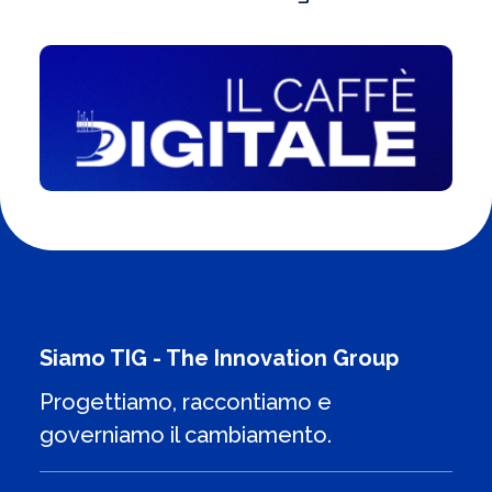
Siamo TIG - The Innovation Group
Progettiamo, raccontiamo e
governiamo il cambiamento.