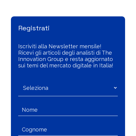
Registrati
Iscriviti alla Newsletter mensile!
Ricevi gli articoli degli analisti di The
Innovation Group e resta aggiornato
sui temi del mercato digitale in Italia!