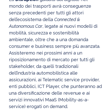
mondo dei trasporti avrà conseguenze
senza precedenti per tutti gli attori
dell’ecosistema della
Connected &
Autonomous Car
, legate ai nuovi modelli di
mobilità, sicurezza e sostenibilità
ambientale, oltre che a una domanda
consumer e business sempre più avanzata.
Assisteremo nei prossimi anni a un
riposizionamento di mercato per tutti gli
stakeholder, da quelli tradizionali
dell’industria automobilistica alle
assicurazioni, ai Telematic service provider,
enti pubblici, ICT Player, che punteranno ad
una diversificazione delle revenue e ai
servizi innovativi MaaS (Mobility-as-a-
service) erogati on demand.