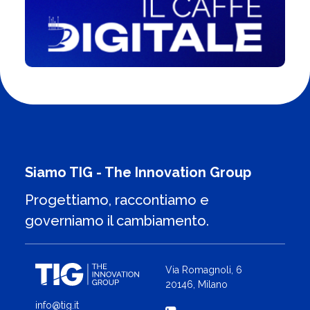
Siamo TIG - The Innovation Group
Progettiamo, raccontiamo e
governiamo il cambiamento.
Via Romagnoli, 6
20146, Milano
info@tig.it