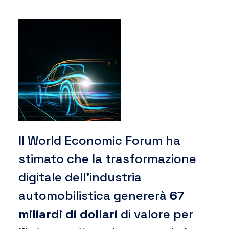
Il World Economic Forum ha
stimato che la trasformazione
digitale dell’industria
automobilistica genererà
67
miliardi di dollari
di valore per