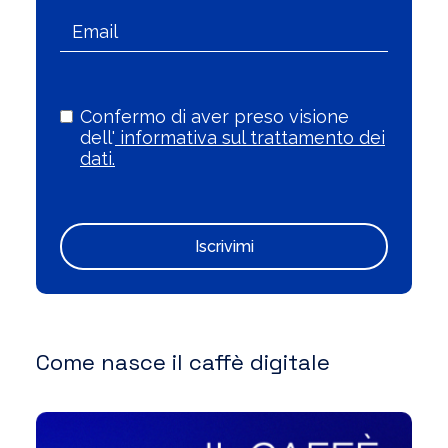
Confermo di aver preso visione
dell'
informativa sul trattamento dei
dati.
Iscrivimi
Come nasce il caffè digitale