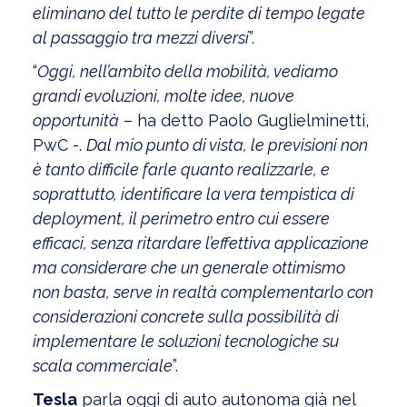
eliminano del tutto le perdite di tempo legate
al passaggio tra mezzi diversi
”.
“
Oggi, nell’ambito della mobilità, vediamo
grandi evoluzioni, molte idee, nuove
opportunità
– ha detto Paolo Guglielminetti,
PwC -.
Dal mio punto di vista, le previsioni non
è tanto difficile farle quanto realizzarle, e
soprattutto, identificare la vera tempistica di
deployment, il perimetro entro cui essere
efficaci, senza ritardare l’effettiva applicazione
ma considerare che un generale ottimismo
non basta, serve in realtà complementarlo con
considerazioni concrete sulla possibilità di
implementare le soluzioni tecnologiche su
scala commerciale
”.
Tesla
parla oggi di auto autonoma già nel