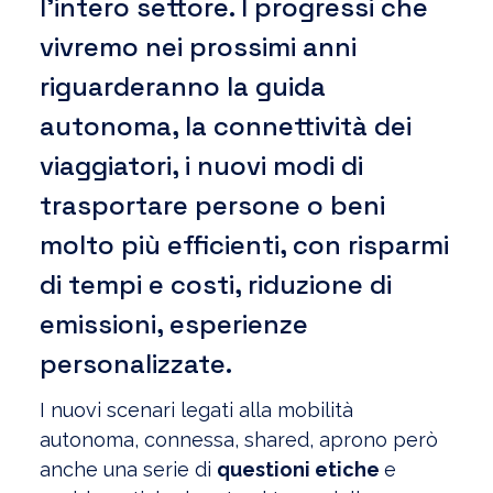
l’intero settore. I progressi che
vivremo nei prossimi anni
riguarderanno la guida
autonoma, la connettività dei
viaggiatori, i nuovi modi di
trasportare persone o beni
molto più efficienti, con risparmi
di tempi e costi, riduzione di
emissioni, esperienze
personalizzate.
I nuovi scenari legati alla mobilità
autonoma, connessa, shared, aprono però
anche una serie di
questioni etiche
e