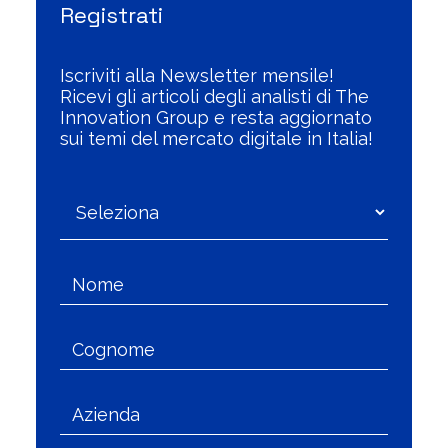
Registrati
Iscriviti alla Newsletter mensile!
Ricevi gli articoli degli analisti di The
Innovation Group e resta aggiornato
sui temi del mercato digitale in Italia!