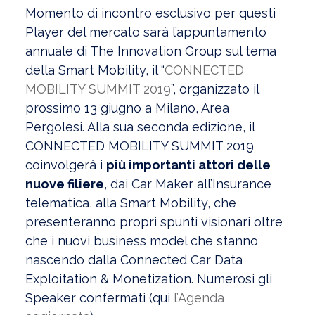
Momento di incontro esclusivo per questi
Player del mercato sarà l’appuntamento
annuale di The Innovation Group sul tema
della Smart Mobility, il “
CONNECTED
MOBILITY SUMMIT 2019
”, organizzato il
prossimo 13 giugno a Milano, Area
Pergolesi. Alla sua seconda edizione, il
CONNECTED MOBILITY SUMMIT 2019
coinvolgerà i
più importanti attori delle
nuove filiere
, dai Car Maker all’Insurance
telematica, alla Smart Mobility, che
presenteranno propri spunti visionari oltre
che i nuovi business model che stanno
nascendo dalla Connected Car Data
Exploitation & Monetization. Numerosi gli
Speaker confermati (qui
l’Agenda