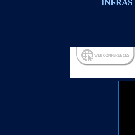
INFRAS