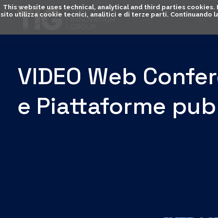
This website uses technical, analytical and third parties cookies
sito utilizza cookie tecnici, analitici e di terze parti. Continuand
VIDEO Web Confere
e Piattaforme pub