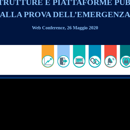
TRUTTURE E PIATTAFORME PU
ALLA PROVA DELL’EMERGENZ
Web Conference, 26 Maggio 2020