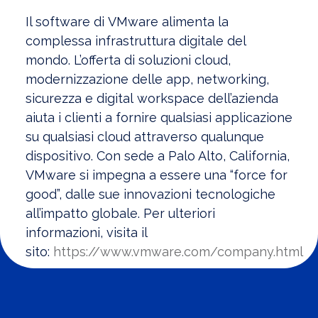
Il software di VMware alimenta la
complessa infrastruttura digitale del
mondo. L’offerta di soluzioni cloud,
modernizzazione delle app, networking,
sicurezza e digital workspace dell’azienda
aiuta i clienti a fornire qualsiasi applicazione
su qualsiasi cloud attraverso qualunque
dispositivo. Con sede a Palo Alto, California,
VMware si impegna a essere una “force for
good”, dalle sue innovazioni tecnologiche
all’impatto globale. Per ulteriori
informazioni, visita il
sito:
https://www.vmware.com/company.html