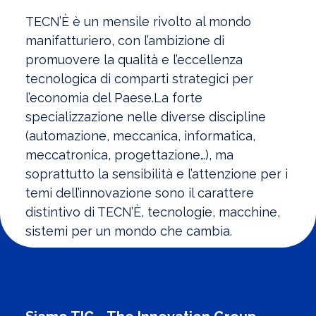
TECN’È è un mensile rivolto al mondo
manifatturiero, con l’ambizione di
promuovere la qualità e l’eccellenza
tecnologica di comparti strategici per
l’economia del Paese.La forte
specializzazione nelle diverse discipline
(automazione, meccanica, informatica,
meccatronica, progettazione…), ma
soprattutto la sensibilità e l’attenzione per i
temi dell’innovazione sono il carattere
distintivo di TECN’È, tecnologie, macchine,
sistemi per un mondo che cambia.