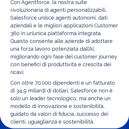
Con Agentforce, la nostra suite
rivoluzionaria di agenti personalizzabili,
Salesforce unisce agenti autonomi, dati
aziendali e le migliori applicazioni Customer
360 in un’unica piattaforma integrata.
Questo consente alle aziende di adottare
una forza lavoro potenziata dall’AI,
migliorando ogni fase del customer journey
con benefici di produttività e crescita dei
ricavi.
Con oltre 70.000 dipendenti e un fatturato
di 34,9 miliardi di dollari, Salesforce non è
solo un leader tecnologico, ma anche un
modello di innovazione e sostenibilità,
guidato da valori di fiducia, successo dei
clienti, uguaglianza e sostenibilità.