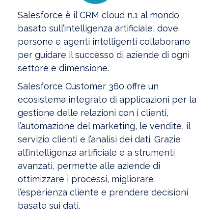
Salesforce è il CRM cloud n.1 al mondo
basato sull’intelligenza artificiale, dove
persone e agenti intelligenti collaborano
per guidare il successo di aziende di ogni
settore e dimensione.
Salesforce Customer 360 offre un
ecosistema integrato di applicazioni per la
gestione delle relazioni con i clienti,
l’automazione del marketing, le vendite, il
servizio clienti e l’analisi dei dati. Grazie
all’intelligenza artificiale e a strumenti
avanzati, permette alle aziende di
ottimizzare i processi, migliorare
l’esperienza cliente e prendere decisioni
basate sui dati.