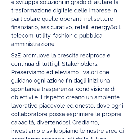
e sviluppa soluzioni in grado di aiutare la
trasformazione digitale delle imprese in
particolare quelle operanti nel settore
finanziario, assicurativo, retail, energy&oil,
telecom, utility, fashion e pubblica
amministrazione.
S2E promuove la crescita reciproca e
continua di tutti gli Stakeholders.
Preserviamo ed eleviamo i valori che
guidano ogni azione fin dagli inizi; una
spontanea trasparenza, condivisione di
obiettivi e il rispetto creano un ambiente
lavorativo piacevole ed onesto, dove ogni
collaboratore possa esprimere le proprie
capacità, divertendosi. Crediamo,
investiamo e sviluppiamo le nostre aree di