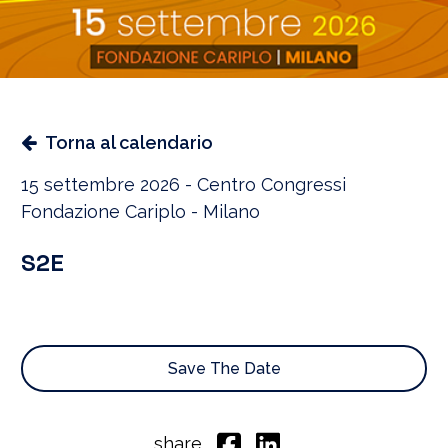
Torna al calendario
15 settembre 2026 - Centro Congressi
Fondazione Cariplo - Milano
S2E
Save The Date
share