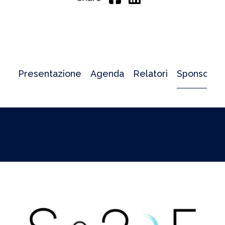
Presentazione
Agenda
Relatori
Sponsor