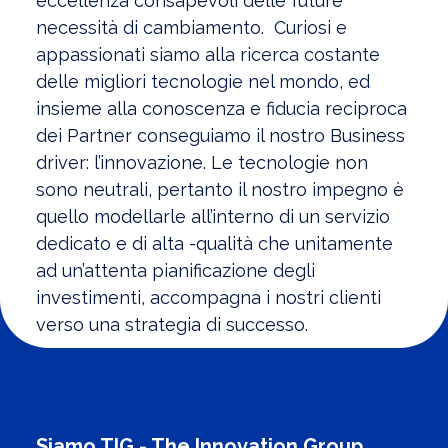
eccellenza consapevoli delle future
necessità di cambiamento. Curiosi e
appassionati siamo alla ricerca costante
delle migliori tecnologie nel mondo, ed
insieme alla conoscenza e fiducia reciproca
dei Partner conseguiamo il nostro Business
driver: l’innovazione. Le tecnologie non
sono neutrali, pertanto il nostro impegno è
quello modellarle all’interno di un servizio
dedicato e di alta -qualità che unitamente
ad un’attenta pianificazione degli
investimenti, accompagna i nostri clienti
verso una strategia di successo.
Siamo TIG - The Innovation Group