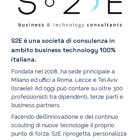
S2E è una società di consulenza in
ambito business technology 100%
italiana.
Fondata nel 2008, ha sede principale a
Milano ed uffici a Roma, Lecce e Tel Aviv
(Israele). Ad oggi può contare su oltre 300
professionisti tra dipendenti, terze parti e
business partners.
Facendo dell’innovazione e del continuo
scouting di nuove tecnologie il proprio
punto di forza, S2E riprogetta, personalizza