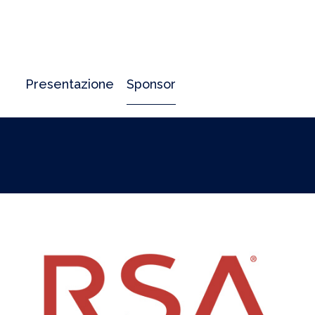
Presentazione
Sponsor