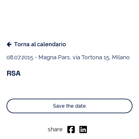
Torna al calendario
08.07.2015 - Magna Pars, via Tortona 15, Milano
RSA
Save the date
share