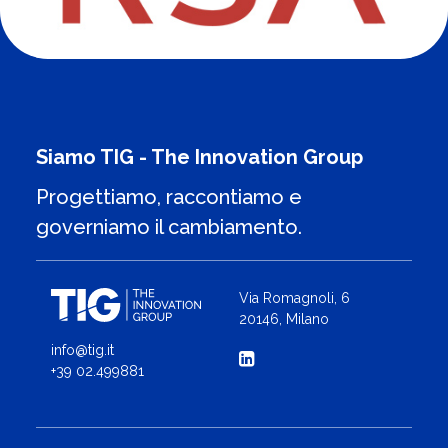
Siamo TIG - The Innovation Group
Progettiamo, raccontiamo e
governiamo il cambiamento.
Via Romagnoli, 6
20146, Milano
info@tig.it
+39 02.499881