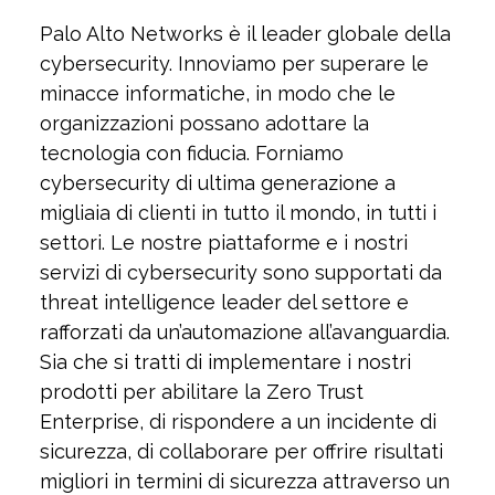
Palo Alto Networks è il leader globale della
cybersecurity. Innoviamo per superare le
minacce informatiche, in modo che le
organizzazioni possano adottare la
tecnologia con fiducia. Forniamo
cybersecurity di ultima generazione a
migliaia di clienti in tutto il mondo, in tutti i
settori. Le nostre piattaforme e i nostri
servizi di cybersecurity sono supportati da
threat intelligence leader del settore e
rafforzati da un’automazione all’avanguardia.
Sia che si tratti di implementare i nostri
prodotti per abilitare la Zero Trust
Enterprise, di rispondere a un incidente di
sicurezza, di collaborare per offrire risultati
migliori in termini di sicurezza attraverso un