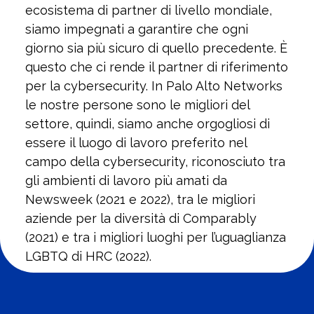
ecosistema di partner di livello mondiale,
siamo impegnati a garantire che ogni
giorno sia più sicuro di quello precedente. È
questo che ci rende il partner di riferimento
per la cybersecurity. In Palo Alto Networks
le nostre persone sono le migliori del
settore, quindi, siamo anche orgogliosi di
essere il luogo di lavoro preferito nel
campo della cybersecurity, riconosciuto tra
gli ambienti di lavoro più amati da
Newsweek (2021 e 2022), tra le migliori
aziende per la diversità di Comparably
(2021) e tra i migliori luoghi per l’uguaglianza
LGBTQ di HRC (2022).