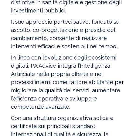
distintive in sanità digitale e gestione degli
investimenti pubblici.
Il suo approccio partecipativo, fondato su
ascolto, co-progettazione e presidio del
cambiamento, consente di realizzare
interventi efficaci e sostenibili nel tempo.
In linea con l’evoluzione degli ecosistemi
digitali, PA Advice integra l’Intelligenza
Artificiale nella propria offerta e nei
processi interni come fattore abilitante per
migliorare la qualità dei servizi, aumentare
l’efficienza operativa e sviluppare
competenze avanzate.
Con una struttura organizzativa solida e
certificata sui principali standard
internazionali di qualità e sicurezza, la