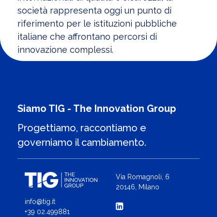
società rappresenta oggi un punto di
riferimento per le istituzioni pubbliche
italiane che affrontano percorsi di
innovazione complessi.
Siamo TIG - The Innovation Group
Progettiamo, raccontiamo e
governiamo il cambiamento.
Via Romagnoli, 6
20146, Milano
info@tig.it
+39 02.499881