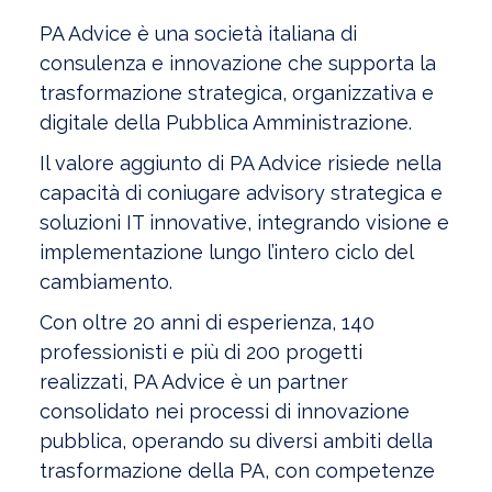
PA Advice è una società italiana di
consulenza e innovazione che supporta la
trasformazione strategica, organizzativa e
digitale della Pubblica Amministrazione.
Il valore aggiunto di PA Advice risiede nella
capacità di coniugare advisory strategica e
soluzioni IT innovative, integrando visione e
implementazione lungo l’intero ciclo del
cambiamento.
Con oltre 20 anni di esperienza, 140
professionisti e più di 200 progetti
realizzati, PA Advice è un partner
consolidato nei processi di innovazione
pubblica, operando su diversi ambiti della
trasformazione della PA, con competenze