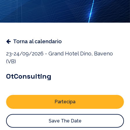
Torna al calendario
23-24/09/2026 - Grand Hotel Dino, Baveno
(VB)
OtConsulting
Partecipa
Save The Date