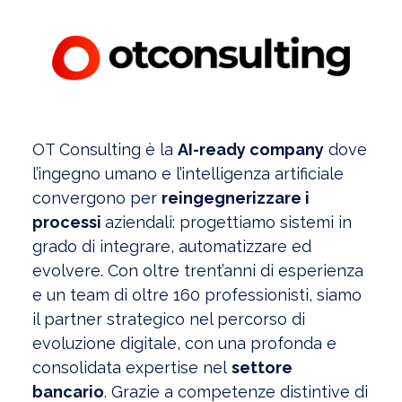
OT Consulting è la
AI-ready company
dove
l’ingegno umano e l’intelligenza artificiale
convergono per
reingegnerizzare i
processi
aziendali: progettiamo sistemi in
grado di integrare, automatizzare ed
evolvere. Con oltre trent’anni di esperienza
e un team di oltre 160 professionisti, siamo
il partner strategico nel percorso di
evoluzione digitale, con una profonda e
consolidata expertise nel
settore
bancario
. Grazie a competenze distintive di