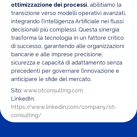
ottimizzazione dei processi
, abilitiamo la
transizione verso modelli operativi avanzati,
integrando l’Intelligenza Artificiale nei flussi
decisionali più complessi. Questa sinergia
trasforma la tecnologia in un fattore critico
di successo, garantendo alle organizzazioni
bancarie e alle imprese precisione,
sicurezza e capacità di adattamento senza
precedenti per governare l’innovazione e
anticipare le sfide del mercato.
Sito:
www.otconsulting.com
LinkedIn:
https://www.linkedin.com/company/ot-
consulting/