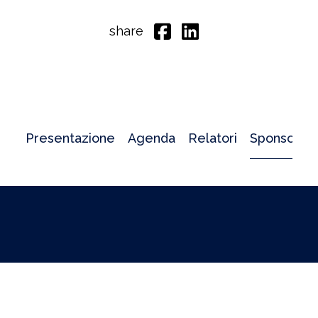
share
Presentazione
Agenda
Relatori
Sponsor