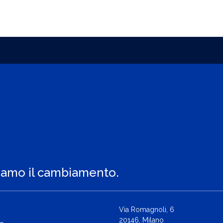
iamo il cambiamento.
Via Romagnoli, 6
20146, Milano