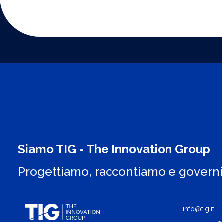
Siamo TIG - The Innovation Group
Progettiamo, raccontiamo e govern
info@tig.it