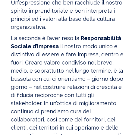
Un’espressione che ben racchiude il nostro
spirito imprenditoriale e ben interpreta i
principi ed i valori alla base della cultura
organizzativa.
La seconda è l’aver reso la
Responsabilità
Sociale d’Impresa
il nostro modo unico e
distintivo di essere e fare impresa, dentro e
fuori. Creare valore condiviso nel breve,
medio, e soprattutto nel lungo termine, è la
bussola con cui ci orientiamo – giorno dopo
giorno – nel costruire relazioni di crescita e
di fiducia reciproche con tutti gli
stakeholder. In un’ottica di miglioramento
continuo ci prendiamo cura dei
collaboratori, così come dei fornitori, dei
clienti, dei territori in cui operiamo e delle