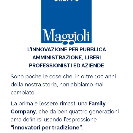
L’INNOVAZIONE PER PUBBLICA
AMMINISTRAZIONE, LIBERI
PROFESSIONISTI ED AZIENDE
Sono poche le cose che, in oltre 100 anni
della nostra storia, non abbiamo mai
cambiato.
La prima è l’essere rimasti una
Family
Company
, che da ben quattro generazioni
ama definirsi usando l’espressione
“innovatori per tradizione”
.