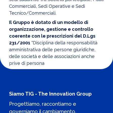
Commerciali, Sedi Operative e Sedi
Tecnico/Commerciali.
Il Gruppo è dotato di un modello di
organizzazione, gestione e controllo
coerente con le prescrizioni del D.Lgs
231/2001
“Disciplina della responsabilità
amministrativa delle persone giuridiche,
delle società e delle associazioni anche
prive di persona
Siamo TIG - The Innovation Group
Progettiamo, raccontiamo e
governiamo il cambiamento.