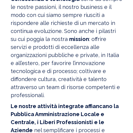
le nostre passioni, il nostro business e il
modo con cui siamo sempre riusciti a
rispondere alle richieste di un mercato in
continua evoluzione. Sono anche i pilastri
su cui poggia la nostra
mission
: offrire
servizi e prodotti di eccellenza alle
organizzazioni pubbliche e private, in Italia
e all’estero, per favorire l’innovazione
tecnologica e di processo; coltivare e
diffondere cultura, creatività e talento
attraverso un team di risorse competenti e
professionali.
Le nostre attività integrate affiancano la
Pubblica Amministrazione Locale e
Centrale, i Liberi Professionisti e le
Aziende
nel semplificare i processi e