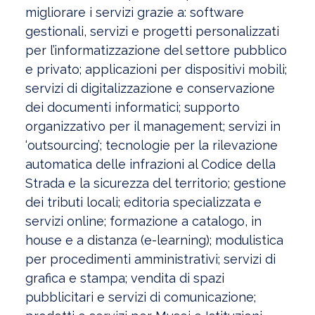
migliorare i servizi grazie a: software
gestionali, servizi e progetti personalizzati
per l’informatizzazione del settore pubblico
e privato; applicazioni per dispositivi mobili;
servizi di digitalizzazione e conservazione
dei documenti informatici; supporto
organizzativo per il management; servizi in
‘outsourcing’; tecnologie per la rilevazione
automatica delle infrazioni al Codice della
Strada e la sicurezza del territorio; gestione
dei tributi locali; editoria specializzata e
servizi online; formazione a catalogo, in
house e a distanza (e-learning); modulistica
per procedimenti amministrativi; servizi di
grafica e stampa; vendita di spazi
pubblicitari e servizi di comunicazione;