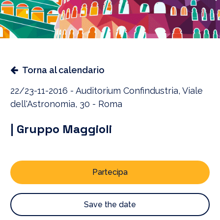
Torna al calendario
22/23-11-2016 - Auditorium Confindustria, Viale
dell'Astronomia, 30 - Roma
| Gruppo Maggioli
Partecipa
Save the date