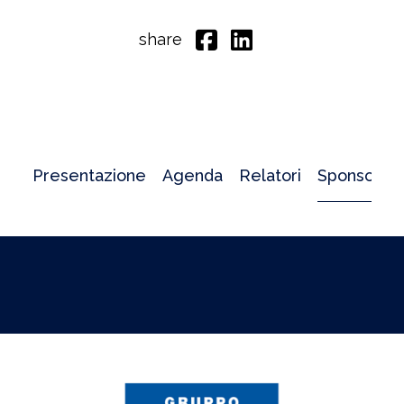
share
Presentazione
Agenda
Relatori
Sponsor