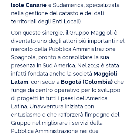
Isole Canarie
e Sudamerica, specializzata
nella gestione del catasto e dei dati
territoriali degli Enti Locali).
Con queste sinergie, il Gruppo Maggioli è
diventato uno degli attori più importanti nel
mercato della Pubblica Amministrazione
Spagnola, pronto a consolidare la sua
presenza in Sud America. Nel 2019 è stata
infatti fondata anche la società
Maggioli
Latam
, con sede a
Bogotá (Colombia)
che
funge da centro operativo per lo sviluppo
di progetti in tutti i paesi dell’America
Latina. Un’avventura iniziata con
entusiasmo e che rafforzerà l’impegno del
Gruppo nel migliorare i servizi della
Pubblica Amministrazione nei due