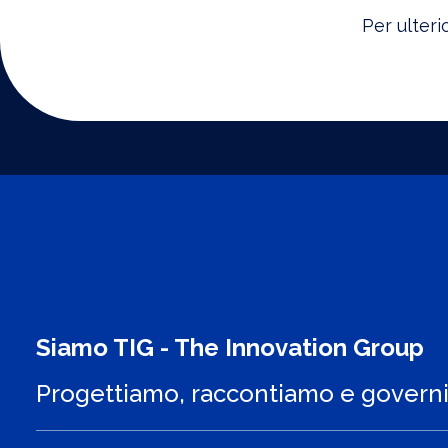
Per ulterio
Siamo TIG - The Innovation Group
Progettiamo, raccontiamo e govern