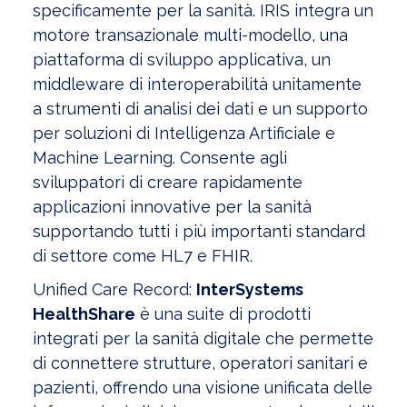
specificamente per la sanità. IRIS integra un
motore transazionale multi-modello, una
piattaforma di sviluppo applicativa, un
middleware di interoperabilità unitamente
a strumenti di analisi dei dati e un supporto
per soluzioni di Intelligenza Artificiale e
Machine Learning. Consente agli
sviluppatori di creare rapidamente
applicazioni innovative per la sanità
supportando tutti i più importanti standard
di settore come HL7 e FHIR.
Unified Care Record:
InterSystems
HealthShare
è una suite di prodotti
integrati per la sanità digitale che permette
di connettere strutture, operatori sanitari e
pazienti, offrendo una visione unificata delle