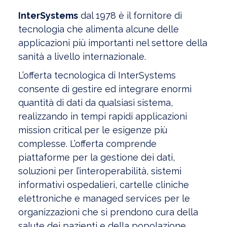
InterSystems
dal 1978 è il fornitore di
tecnologia che alimenta alcune delle
applicazioni più importanti nel settore della
sanità a livello internazionale.
L’offerta tecnologica di InterSystems
consente di gestire ed integrare enormi
quantità di dati da qualsiasi sistema,
realizzando in tempi rapidi applicazioni
mission critical per le esigenze più
complesse. L’offerta comprende
piattaforme per la gestione dei dati,
soluzioni per l’interoperabilità, sistemi
informativi ospedalieri, cartelle cliniche
elettroniche e managed services per le
organizzazioni che si prendono cura della
salute dei pazienti e della popolazione.