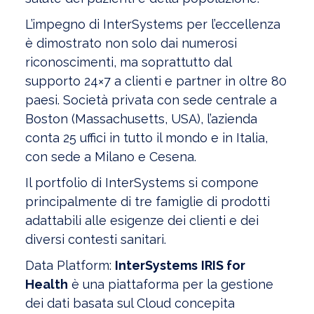
L’impegno di InterSystems per l’eccellenza
è dimostrato non solo dai numerosi
riconoscimenti, ma soprattutto dal
supporto 24×7 a clienti e partner in oltre 80
paesi. Società privata con sede centrale a
Boston (Massachusetts, USA), l’azienda
conta 25 uffici in tutto il mondo e in Italia,
con sede a Milano e Cesena.
Il portfolio di InterSystems si compone
principalmente di tre famiglie di prodotti
adattabili alle esigenze dei clienti e dei
diversi contesti sanitari.
Data Platform:
InterSystems
IRIS for
Health
è una piattaforma per la gestione
dei dati basata sul Cloud concepita