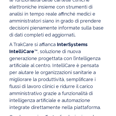
elettroniche insieme con strumenti di
analisi in tempo reale affinché medici e
amministratori siano in grado di prendere
decisioni pienamente informate sulla base
di dati completi ed aggiornati
.
A TrakCare si affianca
InterSystems
IntelliCare
™, soluzione di nuova
generazione progettata con l’intelligenza
artificiale al centro. IntelliCare è pensata
per aiutare le organizzazioni sanitarie a
migliorare la produttività, semplificare i
flussi di lavoro clinici e ridurre il carico
amministrativo grazie a funzionalità di
intelligenza artificiale e automazione
integrate direttamente nella piattaforma.