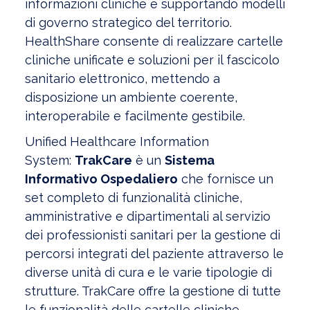
informazioni cliniche e supportando modelli
di governo strategico del territorio.
HealthShare consente di realizzare cartelle
cliniche unificate e soluzioni per il fascicolo
sanitario elettronico, mettendo a
disposizione un ambiente coerente,
interoperabile e facilmente gestibile.
Unified Healthcare Information
System:
TrakCare
è un
Sistema
Informativo Ospedaliero
che fornisce un
set completo di funzionalità cliniche,
amministrative e dipartimentali al servizio
dei professionisti sanitari per la gestione di
percorsi integrati del paziente attraverso le
diverse unità di cura e le varie tipologie di
strutture. TrakCare offre la gestione di tutte
le funzionalità delle cartelle cliniche