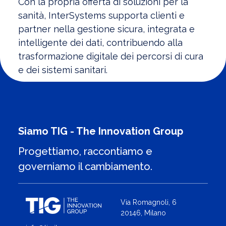
Con la propria offerta di soluzioni per la
sanità, InterSystems supporta clienti e
partner nella gestione sicura, integrata e
intelligente dei dati, contribuendo alla
trasformazione digitale dei percorsi di cura
e dei sistemi sanitari.
Siamo TIG - The Innovation Group
Progettiamo, raccontiamo e
governiamo il cambiamento.
Via Romagnoli, 6
20146, Milano