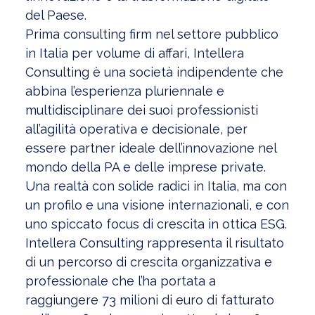
del Paese.
Prima consulting firm nel settore pubblico
in Italia per volume di affari, Intellera
Consulting è una società indipendente che
abbina l’esperienza pluriennale e
multidisciplinare dei suoi professionisti
all’agilità operativa e decisionale, per
essere partner ideale dell’innovazione nel
mondo della PA e delle imprese private.
Una realtà con solide radici in Italia, ma con
un profilo e una visione internazionali, e con
uno spiccato focus di crescita in ottica ESG.
Intellera Consulting rappresenta il risultato
di un percorso di crescita organizzativa e
professionale che l’ha portata a
raggiungere 73 milioni di euro di fatturato