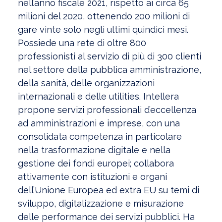
nell’anno fiscale 2021, rispetto ai circa 65
milioni del 2020, ottenendo 200 milioni di
gare vinte solo negli ultimi quindici mesi.
Possiede una rete di oltre 800
professionisti al servizio di più di 300 clienti
nel settore della pubblica amministrazione,
della sanità, delle organizzazioni
internazionali e delle utilities. Intellera
propone servizi professionali d’eccellenza
ad amministrazioni e imprese, con una
consolidata competenza in particolare
nella trasformazione digitale e nella
gestione dei fondi europei; collabora
attivamente con istituzioni e organi
dell’Unione Europea ed extra EU su temi di
sviluppo, digitalizzazione e misurazione
delle performance dei servizi pubblici. Ha