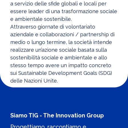
a servizio delle sfide globali e locali per
essere leader di una trasformazione sociale
e ambientale sostenibile.
Attraverso giornate di volontariato
aziendale e collaborazioni / partnership di
medio o lungo termine, la società intende
realizzare un’azione sociale basata sulla
sostenibilità sociale e ambientale e allo
stesso tempo avere un impatto concreto
sui Sustainable Development Goals (SDG)
delle Nazioni Unite.
Siamo TIG - The Innovation Group
Progettiamo, raccontiamo e