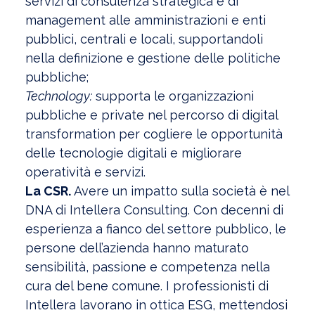
servizi di consulenza strategica e di
management alle amministrazioni e enti
pubblici, centrali e locali, supportandoli
nella definizione e gestione delle politiche
pubbliche;
Technology:
supporta le organizzazioni
pubbliche e private nel percorso di digital
transformation per cogliere le opportunità
delle tecnologie digitali e migliorare
operatività e servizi.
La CSR.
Avere un impatto sulla società è nel
DNA di Intellera Consulting. Con decenni di
esperienza a fianco del settore pubblico, le
persone dell’azienda hanno maturato
sensibilità, passione e competenza nella
cura del bene comune. I professionisti di
Intellera lavorano in ottica ESG, mettendosi