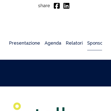
share
Presentazione
Agenda
Relatori
Sponsor