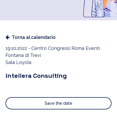
Torna al calendario
19.10.2022 - Centro Congressi Roma Eventi
Fontana di Trevi
Sala Loyola
Intellera Consulting
Save the date