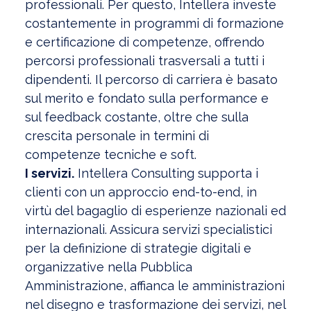
professionali. Per questo, Intellera investe
costantemente in programmi di formazione
e certificazione di competenze, offrendo
percorsi professionali trasversali a tutti i
dipendenti. Il percorso di carriera è basato
sul merito e fondato sulla performance e
sul feedback costante, oltre che sulla
crescita personale in termini di
competenze tecniche e soft.
I servizi.
Intellera Consulting supporta i
clienti con un approccio end-to-end, in
virtù del bagaglio di esperienze nazionali ed
internazionali. Assicura servizi specialistici
per la definizione di strategie digitali e
organizzative nella Pubblica
Amministrazione, affianca le amministrazioni
nel disegno e trasformazione dei servizi, nel