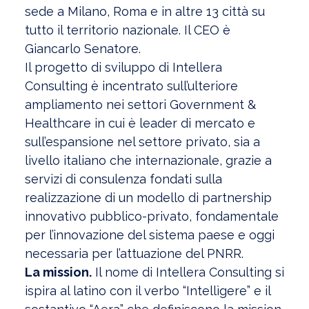
sede a Milano, Roma e in altre 13 città su
tutto il territorio nazionale. Il CEO è
Giancarlo Senatore.
Il progetto di sviluppo di Intellera
Consulting è incentrato sull’ulteriore
ampliamento nei settori Government &
Healthcare in cui è leader di mercato e
sull’espansione nel settore privato, sia a
livello italiano che internazionale, grazie a
servizi di consulenza fondati sulla
realizzazione di un modello di partnership
innovativo pubblico-privato, fondamentale
per l’innovazione del sistema paese e oggi
necessaria per l’attuazione del PNRR.
La mission.
Il nome di Intellera Consulting si
ispira al latino con il verbo “Intellìgere” e il