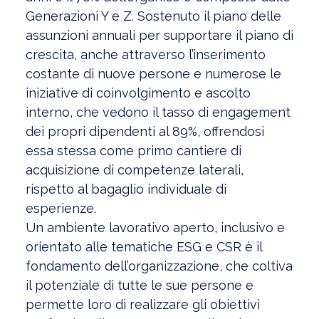
Generazioni Y e Z. Sostenuto il piano delle
assunzioni annuali per supportare il piano di
crescita, anche attraverso l’inserimento
costante di nuove persone e numerose le
iniziative di coinvolgimento e ascolto
interno, che vedono il tasso di engagement
dei propri dipendenti al 89%, offrendosi
essa stessa come primo cantiere di
acquisizione di competenze laterali,
rispetto al bagaglio individuale di
esperienze.
Un ambiente lavorativo aperto, inclusivo e
orientato alle tematiche ESG e CSR è il
fondamento dell’organizzazione, che coltiva
il potenziale di tutte le sue persone e
permette loro di realizzare gli obiettivi