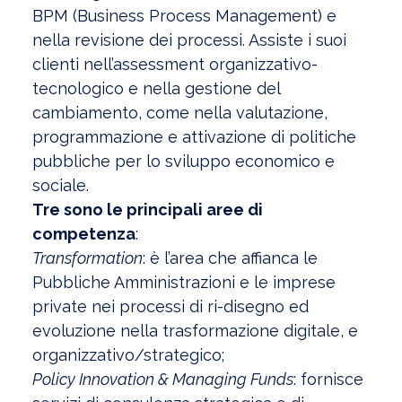
BPM (Business Process Management) e
nella revisione dei processi. Assiste i suoi
clienti nell’assessment organizzativo-
tecnologico e nella gestione del
cambiamento, come nella valutazione,
programmazione e attivazione di politiche
pubbliche per lo sviluppo economico e
sociale.
Tre sono le principali aree di
competenza
:
Transformation
: è l’area che affianca le
Pubbliche Amministrazioni e le imprese
private nei processi di ri-disegno ed
evoluzione nella trasformazione digitale, e
organizzativo/strategico;
Policy Innovation & Managing Funds
: fornisce