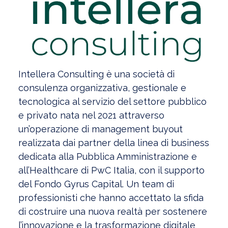
Intellera Consulting è una società di
consulenza organizzativa, gestionale e
tecnologica al servizio del settore pubblico
e privato nata nel 2021 attraverso
un’operazione di management buyout
realizzata dai partner della linea di business
dedicata alla Pubblica Amministrazione e
all’Healthcare di PwC Italia, con il supporto
del Fondo Gyrus Capital. Un team di
professionisti che hanno accettato la sfida
di costruire una nuova realtà per sostenere
l’innovazione e la trasformazione digitale