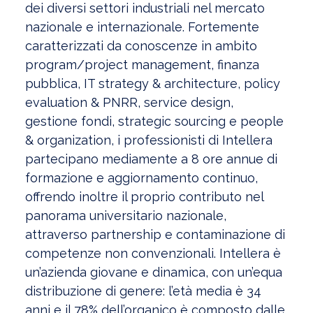
dei diversi settori industriali nel mercato
nazionale e internazionale. Fortemente
caratterizzati da conoscenze in ambito
program/project management, finanza
pubblica, IT strategy & architecture, policy
evaluation & PNRR, service design,
gestione fondi, strategic sourcing e people
& organization, i professionisti di Intellera
partecipano mediamente a 8 ore annue di
formazione e aggiornamento continuo,
offrendo inoltre il proprio contributo nel
panorama universitario nazionale,
attraverso partnership e contaminazione di
competenze non convenzionali. Intellera è
un’azienda giovane e dinamica, con un’equa
distribuzione di genere: l’età media è 34
anni e il 78% dell’organico è composto dalle