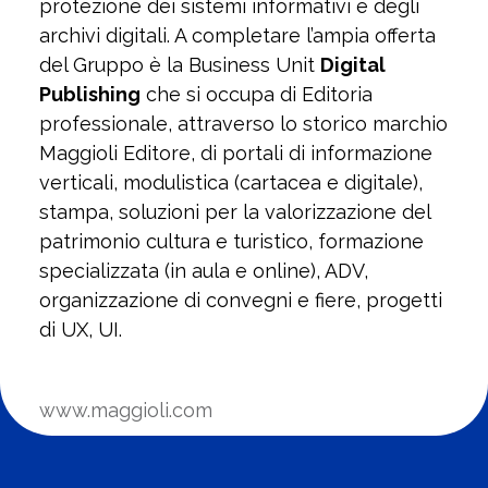
protezione dei sistemi informativi e degli
archivi digitali. A completare l’ampia offerta
del Gruppo è la Business Unit
Digital
Publishing
che si occupa di Editoria
professionale, attraverso lo storico marchio
Maggioli Editore, di portali di informazione
verticali, modulistica (cartacea e digitale),
stampa, soluzioni per la valorizzazione del
patrimonio cultura e turistico, formazione
specializzata (in aula e online), ADV,
organizzazione di convegni e fiere, progetti
di UX, UI.
www.maggioli.com