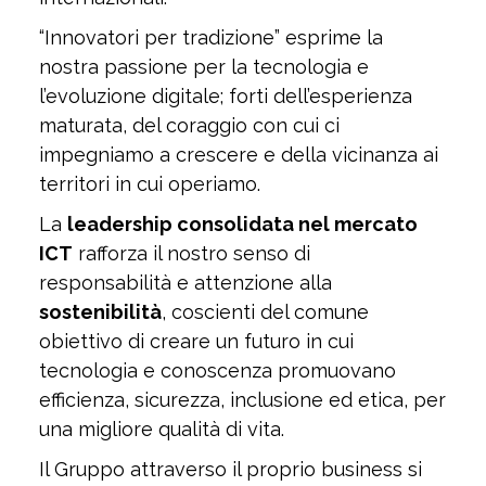
“Innovatori per tradizione” esprime la
nostra passione per la tecnologia e
l’evoluzione digitale; forti dell’esperienza
maturata, del coraggio con cui ci
impegniamo a crescere e della vicinanza ai
territori in cui operiamo.
La
leadership consolidata nel mercato
ICT
rafforza il nostro senso di
responsabilità e attenzione alla
sostenibilità
, coscienti del comune
obiettivo di creare un futuro in cui
tecnologia e conoscenza promuovano
efficienza, sicurezza, inclusione ed etica, per
una migliore qualità di vita.
Il Gruppo attraverso il proprio business si