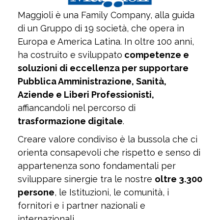
Maggioli è una Family Company, alla guida
di un Gruppo di 19 società, che opera in
Europa e America Latina. In oltre 100 anni,
ha costruito e sviluppato
competenze e
soluzioni di eccellenza per supportare
Pubblica Amministrazione, Sanità,
Aziende e Liberi Professionisti,
affiancandoli nel percorso di
trasformazione digitale
.
Creare valore condiviso è la bussola che ci
orienta consapevoli che rispetto e senso di
appartenenza sono fondamentali per
sviluppare sinergie tra le nostre
oltre 3.300
persone
, le Istituzioni, le comunità, i
fornitori e i partner nazionali e
internazionali.