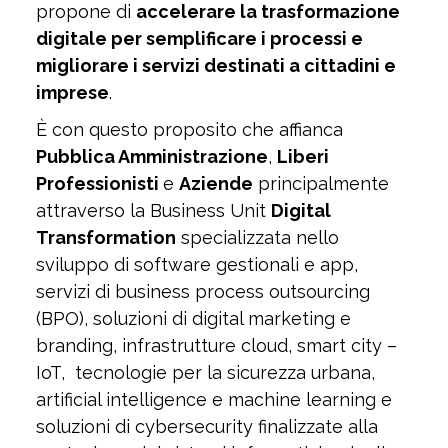
propone di
accelerare la trasformazione
digitale per semplificare i processi e
migliorare i servizi destinati a cittadini e
imprese
.
È con questo proposito che affianca
Pubblica Amministrazione
,
Liberi
Professionisti
e
Aziende
principalmente
attraverso la Business Unit
Digital
Transformation
specializzata nello
sviluppo di software gestionali e app,
servizi di business process outsourcing
(BPO), soluzioni di digital marketing e
branding, infrastrutture cloud, smart city –
IoT, tecnologie per la sicurezza urbana,
artificial intelligence e machine learning e
soluzioni di cybersecurity finalizzate alla