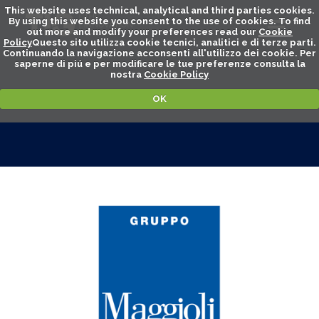
This website uses technical, analytical and third parties cookies.
By using this website you consent to the use of cookies. To find
out more and modify your preferences read our
Cookie
Policy
Questo sito utilizza cookie tecnici, analitici e di terze parti.
Continuando la navigazione acconsenti all'utilizzo dei cookie. Per
saperne di piú e per modificare le tue preferenze consulta la
nostra
Cookie Policy
OK