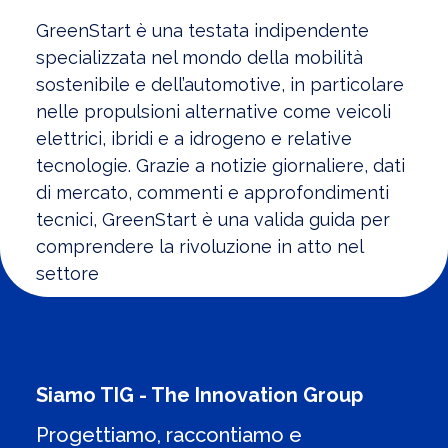
GreenStart è una testata indipendente
specializzata nel mondo della mobilità
sostenibile e dell’automotive, in particolare
nelle propulsioni alternative come veicoli
elettrici, ibridi e a idrogeno e relative
tecnologie. Grazie a notizie giornaliere, dati
di mercato, commenti e approfondimenti
tecnici, GreenStart è una valida guida per
comprendere la rivoluzione in atto nel
settore
Siamo TIG - The Innovation Group
Progettiamo, raccontiamo e