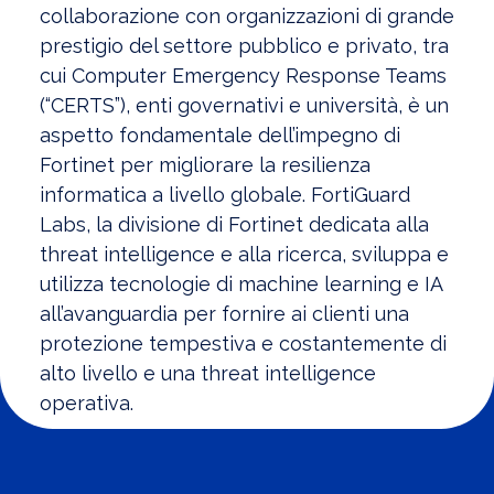
collaborazione con organizzazioni di grande
prestigio del settore pubblico e privato, tra
cui Computer Emergency Response Teams
(“CERTS”), enti governativi e università, è un
aspetto fondamentale dell’impegno di
Fortinet per migliorare la resilienza
informatica a livello globale. FortiGuard
Labs, la divisione di Fortinet dedicata alla
threat intelligence e alla ricerca, sviluppa e
utilizza tecnologie di machine learning e IA
all’avanguardia per fornire ai clienti una
protezione tempestiva e costantemente di
alto livello e una threat intelligence
operativa.