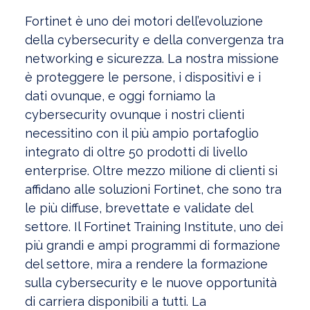
Fortinet è uno dei motori dell’evoluzione
della cybersecurity e della convergenza tra
networking e sicurezza. La nostra missione
è proteggere le persone, i dispositivi e i
dati ovunque, e oggi forniamo la
cybersecurity ovunque i nostri clienti
necessitino con il più ampio portafoglio
integrato di oltre 50 prodotti di livello
enterprise. Oltre mezzo milione di clienti si
affidano alle soluzioni Fortinet, che sono tra
le più diffuse, brevettate e validate del
settore. Il Fortinet Training Institute, uno dei
più grandi e ampi programmi di formazione
del settore, mira a rendere la formazione
sulla cybersecurity e le nuove opportunità
di carriera disponibili a tutti. La