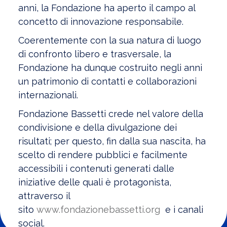
anni, la Fondazione ha aperto il campo al
concetto di innovazione responsabile.
Coerentemente con la sua natura di luogo
di confronto libero e trasversale, la
Fondazione ha dunque costruito negli anni
un patrimonio di contatti e collaborazioni
internazionali.
Fondazione Bassetti crede nel valore della
condivisione e della divulgazione dei
risultati; per questo, fin dalla sua nascita, ha
scelto di rendere pubblici e facilmente
accessibili i contenuti generati dalle
iniziative delle quali è protagonista,
attraverso il
sito
www.fondazionebassetti.org
e i canali
social.