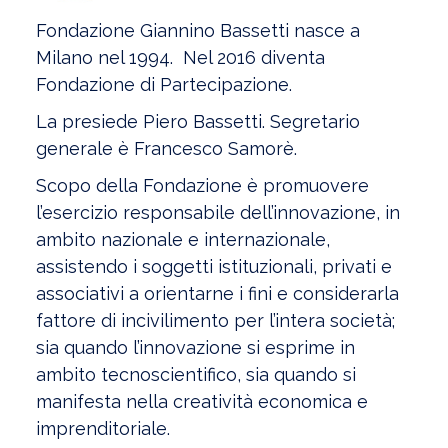
Fondazione Giannino Bassetti nasce a
Milano nel 1994. Nel 2016 diventa
Fondazione di Partecipazione.
La presiede Piero Bassetti. Segretario
generale è Francesco Samorè.
Scopo della Fondazione è promuovere
l’esercizio responsabile dell’innovazione, in
ambito nazionale e internazionale,
assistendo i soggetti istituzionali, privati e
associativi a orientarne i fini e considerarla
fattore di incivilimento per l’intera società;
sia quando l’innovazione si esprime in
ambito tecnoscientifico, sia quando si
manifesta nella creatività economica e
imprenditoriale.