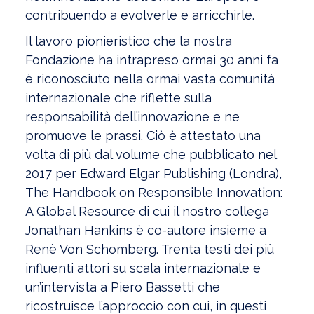
contribuendo a evolverle e arricchirle.
Il lavoro pionieristico che la nostra
Fondazione ha intrapreso ormai 30 anni fa
è riconosciuto nella ormai vasta comunità
internazionale che riflette sulla
responsabilità dell’innovazione e ne
promuove le prassi. Ciò è attestato una
volta di più dal volume che pubblicato nel
2017 per Edward Elgar Publishing (Londra),
The Handbook on Responsible Innovation:
A Global Resource di cui il nostro collega
Jonathan Hankins è co-autore insieme a
Renè Von Schomberg. Trenta testi dei più
influenti attori su scala internazionale e
un’intervista a Piero Bassetti che
ricostruisce l’approccio con cui, in questi