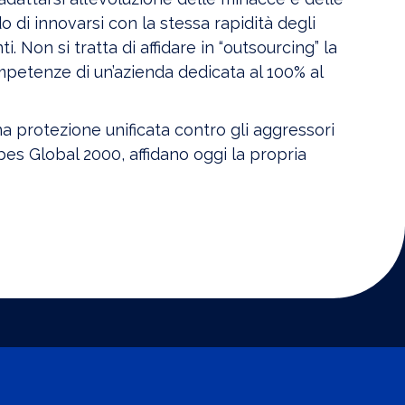
di innovarsi con la stessa rapidità degli
. Non si tratta di affidare in “outsourcing” la
ompetenze di un’azienda dedicata al 100% al
 protezione unificata contro gli aggressori
orbes Global 2000, affidano oggi la propria