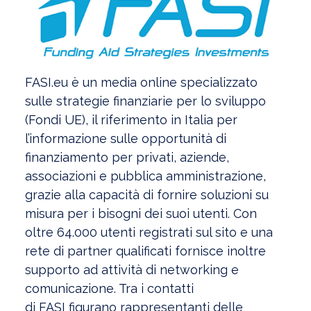
FASI
.eu è un media online specializzato
sulle strategie finanziarie per lo sviluppo
(Fondi UE), il riferimento in Italia per
l’informazione sulle opportunità di
finanziamento per privati, aziende,
associazioni e pubblica amministrazione,
grazie alla capacità di fornire soluzioni su
misura per i bisogni dei suoi utenti. Con
oltre 64.000 utenti registrati sul sito e una
rete di partner qualificati fornisce inoltre
supporto ad attività di networking e
comunicazione. Tra i contatti
di
FASI
figurano rappresentanti delle