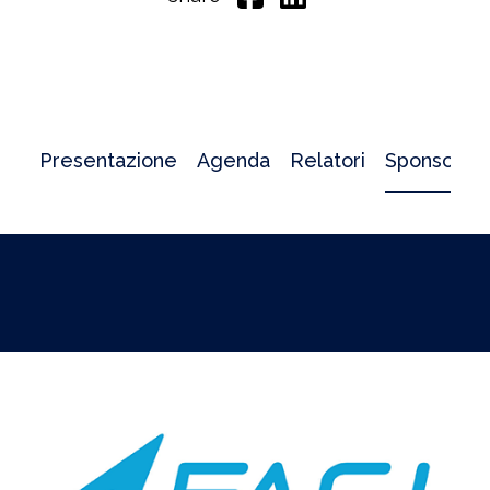
Presentazione
Agenda
Relatori
Sponsor