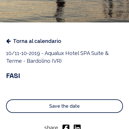
Torna al calendario
10/11-10-2019 - Aqualux Hotel SPA Suite &
Terme - Bardolino (VR)
FASI
Save the date
share