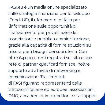
FASI
.eu è un media online specializzato
sulle strategie finanziarie per lo sviluppo
(Fondi UE), il riferimento in Italia per
l’informazione sulle opportunità di
finanziamento per privati, aziende,
associazioni e pubblica amministrazione,
grazie alla capacità di fornire soluzioni su
misura per i bisogni dei suoi utenti. Con
oltre 64.000 utenti registrati sul sito e una
rete di partner qualificati fornisce inoltre
supporto ad attività di networking e
comunicazione. Tra i contatti
di
FASI
figurano rappresentanti delle
istituzioni italiane ed europee, associazioni,
ONG, accademici, imprenditori e startupper.