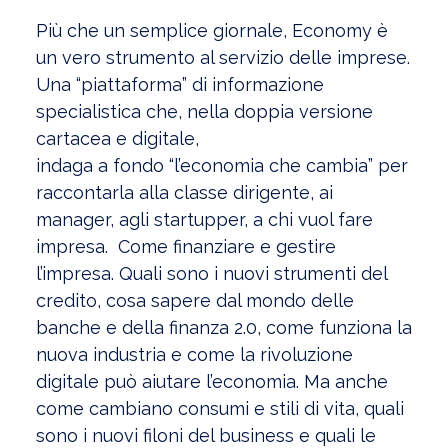
Più che un semplice giornale, Economy è
un vero strumento al servizio delle imprese.
Una “piattaforma” di informazione
specialistica che, nella doppia versione
cartacea e digitale,
indaga a fondo “l’economia che cambia” per
raccontarla alla classe dirigente, ai
manager, agli startupper, a chi vuol fare
impresa.
Come finanziare e gestire
l’impresa. Quali sono i nuovi strumenti del
credito, cosa sapere dal mondo delle
banche e della finanza 2.0, come funziona la
nuova industria e come la rivoluzione
digitale può aiutare l’economia. Ma anche
come cambiano consumi e stili di vita, quali
sono i nuovi filoni del business e quali le