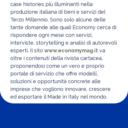
case histories più illuminanti nella
produzione italiana di beni e servizi del
Terzo Millennio. Sono solo alcune delle
tante domande alle quali Economy cerca di
rispondere ogni mese con servizi,
interviste, storytelling e analisi di autorevoli
esperti. Il sito
www.economymag.it
va
oltre i contenuti della rivista cartacea,
proponendosi come un vero e proprio
portale di servizio che offre modelli,
soluzioni e opportunità concrete alle
imprese che vogliono innovare, crescere
ed esportare il Made in Italy nel mondo.