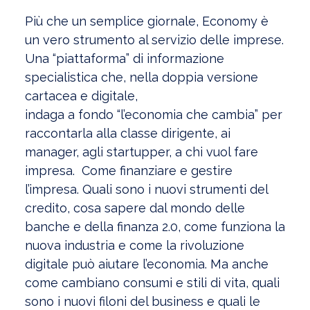
Più che un semplice giornale, Economy è
un vero strumento al servizio delle imprese.
Una “piattaforma” di informazione
specialistica che, nella doppia versione
cartacea e digitale,
indaga a fondo “l’economia che cambia” per
raccontarla alla classe dirigente, ai
manager, agli startupper, a chi vuol fare
impresa.
Come finanziare e gestire
l’impresa. Quali sono i nuovi strumenti del
credito, cosa sapere dal mondo delle
banche e della finanza 2.0, come funziona la
nuova industria e come la rivoluzione
digitale può aiutare l’economia. Ma anche
come cambiano consumi e stili di vita, quali
sono i nuovi filoni del business e quali le