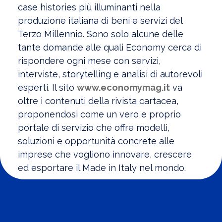
case histories più illuminanti nella
produzione italiana di beni e servizi del
Terzo Millennio. Sono solo alcune delle
tante domande alle quali Economy cerca di
rispondere ogni mese con servizi,
interviste, storytelling e analisi di autorevoli
esperti. Il sito
www.economymag.it
va
oltre i contenuti della rivista cartacea,
proponendosi come un vero e proprio
portale di servizio che offre modelli,
soluzioni e opportunità concrete alle
imprese che vogliono innovare, crescere
ed esportare il Made in Italy nel mondo.