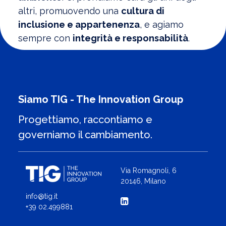
altri, promuovendo una
cultura di
inclusione e appartenenza
, e agiamo
sempre con
integrità e responsabilità
.
Siamo TIG - The Innovation Group
Progettiamo, raccontiamo e
governiamo il cambiamento.
Via Romagnoli, 6
20146, Milano
info@tig.it
+39 02.499881