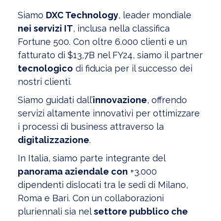
Siamo
DXC Technology
, leader mondiale
nei servizi IT
, inclusa nella classifica
Fortune 500. Con oltre 6.000 clienti e un
fatturato di $13,7B nel FY24, siamo il partner
tecnologico
di fiducia per il successo dei
nostri clienti.
Siamo guidati dall’
innovazione
, offrendo
servizi altamente innovativi per ottimizzare
i processi di business attraverso la
digitalizzazione
.
In Italia, siamo parte integrante del
panorama aziendale con
+3.000
dipendenti dislocati tra le sedi di Milano,
Roma e Bari. Con un collaborazioni
pluriennali sia nel
settore pubblico che