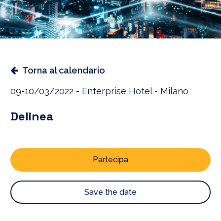
Torna al calendario
09-10/03/2022 - Enterprise Hotel - Milano
Delinea
Partecipa
Save the date