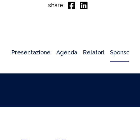
share
Presentazione
Agenda
Relatori
Sponsor