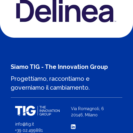
Siamo TIG - The Innovation Group
Progettiamo, raccontiamo e
governiamo il cambiamento.
Via Romagnoli, 6
20146, Milano
info@tig.it
+39 02.499881