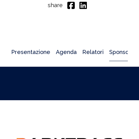
share
Presentazione
Agenda
Relatori
Sponsor