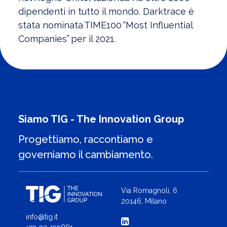
dipendenti in tutto il mondo. Darktrace è
stata nominata TIME100 “Most Influential
Companies” per il 2021.
Siamo TIG - The Innovation Group
Progettiamo, raccontiamo e
governiamo il cambiamento.
Via Romagnoli, 6
20146, Milano
info@tig.it