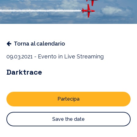
Torna al calendario
09.03.2021 - Evento in Live Streaming
Darktrace
Partecipa
Save the date