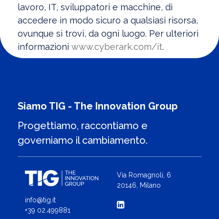
lavoro, IT, sviluppatori e macchine, di
accedere in modo sicuro a qualsiasi risorsa,
ovunque si trovi, da ogni luogo. Per ulteriori
informazioni
www.cyberark.com/it
.
Siamo TIG - The Innovation Group
Progettiamo, raccontiamo e
governiamo il cambiamento.
Via Romagnoli, 6
20146, Milano
info@tig.it
+39 02.499881