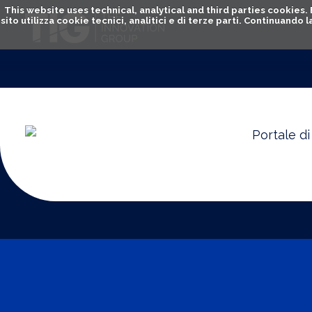
This website uses technical, analytical and third parties cookies
sito utilizza cookie tecnici, analitici e di terze parti. Continuand
Portale d