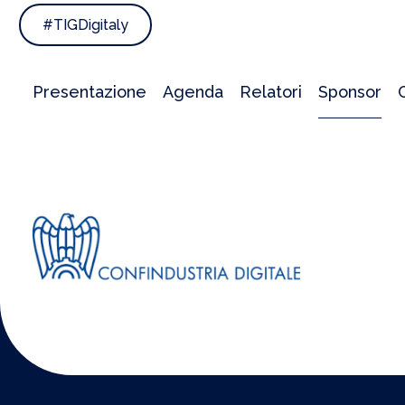
#TIGDigitaly
Presentazione
Agenda
Relatori
Sponsor