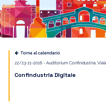
Torna al calendario
22/23-11-2016 - Auditorium Confindustria, Via
Confindustria Digitale