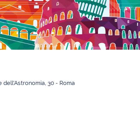
le dell'Astronomia, 30 - Roma