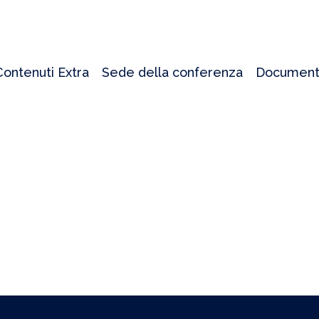
Contenuti Extra
Sede della conferenza
Document