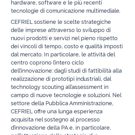
hardware, software e le più recenti
tecnologie di comunicazione multimediale.
CEFRIEL sostiene le scelte strategiche
delle imprese attraverso lo sviluppo di
nuovi prodotti e servizi nel pieno rispetto
dei vincoli di tempo, costo e qualità imposti
dal mercato. In particolare, le attività del
centro coprono l’intero ciclo
dell’innovazione: dagli studi di fattibilità alla
realizzazione di prototipi industriali, dal
technology scouting all’assessment in
campo di nuove tecnologie e soluzioni. Nel
settore della Pubblica Amministrazione,
CEFRIEL offre una lunga esperienza
acquisita nel sostegno al processo
d’innovazione della PA e, in particolare,