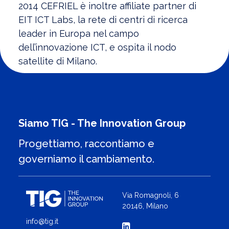
2014 CEFRIEL è inoltre affiliate partner di
EIT ICT Labs, la rete di centri di ricerca
leader in Europa nel campo
dell’innovazione ICT, e ospita il nodo
satellite di Milano.
Siamo TIG - The Innovation Group
Progettiamo, raccontiamo e
governiamo il cambiamento.
Via Romagnoli, 6
20146, Milano
info@tig.it