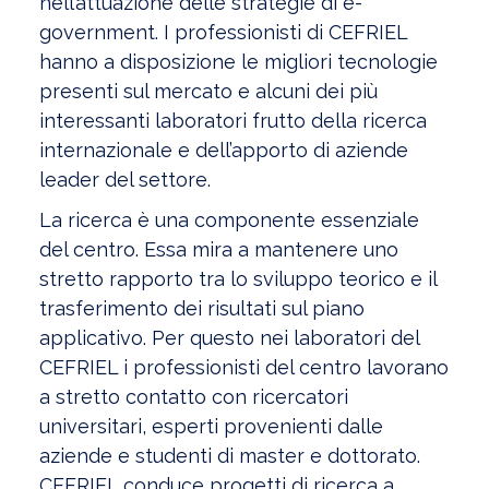
nell’attuazione delle strategie di e-
government. I professionisti di CEFRIEL
hanno a disposizione le migliori tecnologie
presenti sul mercato e alcuni dei più
interessanti laboratori frutto della ricerca
internazionale e dell’apporto di aziende
leader del settore.
La ricerca è una componente essenziale
del centro. Essa mira a mantenere uno
stretto rapporto tra lo sviluppo teorico e il
trasferimento dei risultati sul piano
applicativo. Per questo nei laboratori del
CEFRIEL i professionisti del centro lavorano
a stretto contatto con ricercatori
universitari, esperti provenienti dalle
aziende e studenti di master e dottorato.
CEFRIEL conduce progetti di ricerca a