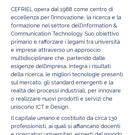
CEFRIEL opera dal 1988 come centro di
eccellenza per l’innovazione, la ricerca e la
formazione nel settore dell’Information &
Communication Technology. Suo obiettivo
primario è rafforzare i legami tra università
e imprese attraverso un approccio
multidisciplinare che, partendo dalle
esigenze dell’impresa, integra i risultati
della ricerca, le migliori tecnologie presenti
sul mercato, gli standard emergenti e la
realtà dei processi industriali, per innovare
o realizzare nuovi prodotti e servizi che
uniscono ICT e Design.
Il capitale umano è costituito da circa 130
professionisti, ai quali si affiancano docenti
e ricercatori universitari, esperti del mondo