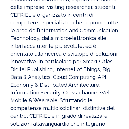
delle imprese, visiting researcher, studenti.
CEFRIEL è organizzato in centri di
competenza specialistici che coprono tutte
le aree dell’Information and Communication
Technology, dalla microelettronica alle
interfacce utente più evolute, ed è
orientato alla ricerca e sviluppo di soluzioni
innovative, in particolare per Smart Cities,
Digital Publishing, Internet of Things, Big
Data & Analytics, Cloud Computing, API
Economy & Distributed Architecture,
Information Security, Cross-channel Web,
Mobile & Wearable. Sfruttando le
competenze multidisciplinari distintive del
centro, CEFRIEL è in grado di realizzare
soluzioni all’avanguardia che integrano