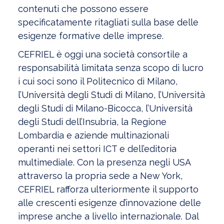
contenuti che possono essere
specificatamente ritagliati sulla base delle
esigenze formative delle imprese.
CEFRIEL è oggi una società consortile a
responsabilità limitata senza scopo di lucro
i cui soci sono il Politecnico di Milano,
l’Università degli Studi di Milano, l’Università
degli Studi di Milano-Bicocca, l’Università
degli Studi dell’Insubria, la Regione
Lombardia e aziende multinazionali
operanti nei settori ICT e dell’editoria
multimediale. Con la presenza negli USA
attraverso la propria sede a New York,
CEFRIEL rafforza ulteriormente il supporto
alle crescenti esigenze d’innovazione delle
imprese anche a livello internazionale. Dal