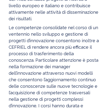
livello europeo e italiano e contribuisce
attivamente nelle attività di disseminazione
dei risultati.
Le competenze consolidate nel corso di un
ventennio nello sviluppo e gestione di
progetti d’innovazione consentono inoltre a
CEFRIEL di rendere ancora più efficace il
processo di trasferimento della
conoscenza. Particolare attenzione è posta
nella formazione dei manager
dell’innovazione attraverso nuovi modelli
che consentono l’aggiornamento continuo
delle conoscenze sulle nuove tecnologie e
l’acquisizione di competenze trasversali
nella gestione di progetti complessi
d’innovazione. I corsi hanno durata e